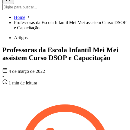
Home
Professoras da Escola Infantil Mei Mei assistem Curso DSOP
e Capacitação
Artigos
Professoras da Escola Infantil Mei Mei
assistem Curso DSOP e Capacitação
4 de março de 2022
•
1 min de leitura