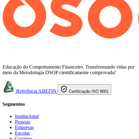
Educação do Comportamento Financeiro. Transformando vidas por
meio da Metodologia DSOP cientificamente comprovada!
Referência ABEFIN
Certificação ISO 9001
Segmentos
Institucional
Pessoas
Empresas
Escolas
Governo