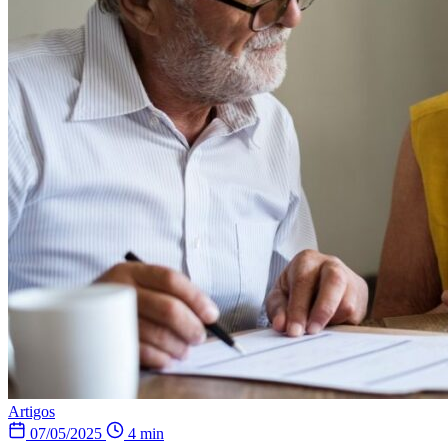
Artigos
07/05/2025
4 min