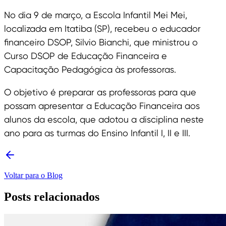
No dia 9 de março, a Escola Infantil Mei Mei,
localizada em Itatiba (SP), recebeu o educador
financeiro DSOP, Silvio Bianchi, que ministrou o
Curso DSOP de Educação Financeira e
Capacitação Pedagógica às professoras.
O objetivo é preparar as professoras para que
possam apresentar a Educação Financeira aos
alunos da escola, que adotou a disciplina neste
ano para as turmas do Ensino Infantil I, II e III.
Voltar para o Blog
Posts relacionados