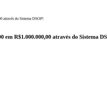
00 através do Sistema DSOP!
00 em R$1.000.000,00 através do Sistema D