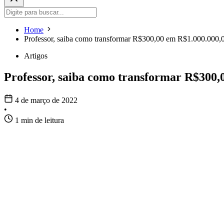
Home
Professor, saiba como transformar R$300,00 em R$1.000.000,
Artigos
Professor, saiba como transformar R$300,
4 de março de 2022
•
1 min de leitura