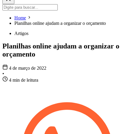
Home
Planilhas online ajudam a organizar o orçamento
Artigos
Planilhas online ajudam a organizar o
orçamento
4 de março de 2022
•
4 min de leitura