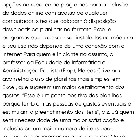
opções na rede, como programas para a inclusão
de dados online com acesso de qualquer
computador, sites que colocam à disposição
downloads de planilhas no formato Excel e
programas que precisam ser instalados na máquina
e seu uso não depende de uma conexão com a
internet.Para quem é iniciante no assunto, o
professor da Faculdade de Informática e
Administração Paulista (Fiap), Marcos Crivelaro,
aconselha o uso de planilhas mais simples, em
Excel, que sugerem um maior detalhamento dos
gastos. “Esse é um ponto positivo das planilhas
porque lembram as pessoas de gastos eventuais e
estimulam o preenchimento dos itens”, diz. Já quem
sentir necessidade de uma maior sofisticação e
inclusão de um maior número de itens pode
recorrer aos programas com mais recursos.Outro