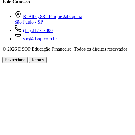
Fale Conosco
R. Alba, 88 - Parque Jabaquara
São Paulo - SP
(11) 3177-7800
sac@dsop.com.br
© 2026 DSOP Educação Financeira. Todos os direitos reservados.
Privacidade
Termos