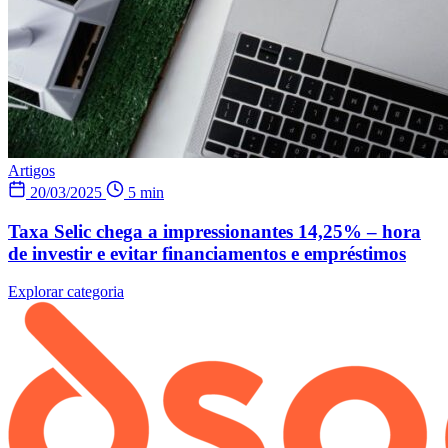
Artigos
20/03/2025
5 min
Taxa Selic chega a impressionantes 14,25% – hora
de investir e evitar financiamentos e empréstimos
Explorar categoria