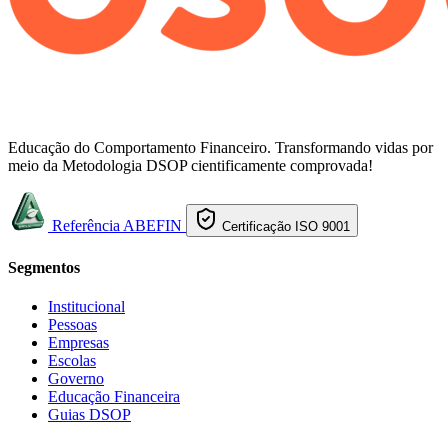
Educação do Comportamento Financeiro. Transformando vidas por
meio da Metodologia DSOP cientificamente comprovada!
Referência ABEFIN
Certificação ISO 9001
Segmentos
Institucional
Pessoas
Empresas
Escolas
Governo
Educação Financeira
Guias DSOP