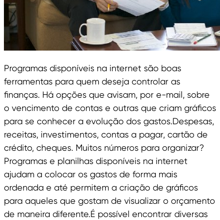
Programas disponíveis na internet são boas
ferramentas para quem deseja controlar as
finanças. Há opções que avisam, por e-mail, sobre
o vencimento de contas e outras que criam gráficos
para se conhecer a evolução dos gastos.Despesas,
receitas, investimentos, contas a pagar, cartão de
crédito, cheques. Muitos números para organizar?
Programas e planilhas disponíveis na internet
ajudam a colocar os gastos de forma mais
ordenada e até permitem a criação de gráficos
para aqueles que gostam de visualizar o orçamento
de maneira diferente.É possível encontrar diversas