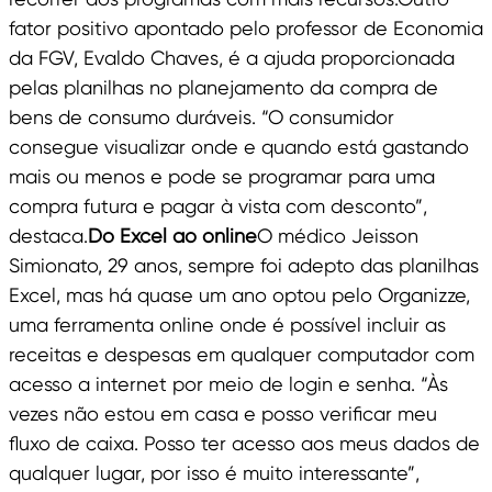
fator positivo apontado pelo professor de Economia
da FGV, Evaldo Chaves, é a ajuda proporcionada
pelas planilhas no planejamento da compra de
bens de consumo duráveis. “O consumidor
consegue visualizar onde e quando está gastando
mais ou menos e pode se programar para uma
compra futura e pagar à vista com desconto”,
destaca.
Do Excel ao online
O médico Jeisson
Simionato, 29 anos, sempre foi adepto das planilhas
Excel, mas há quase um ano optou pelo Organizze,
uma ferramenta online onde é possível incluir as
receitas e despesas em qualquer computador com
acesso a internet por meio de login e senha. “Às
vezes não estou em casa e posso verificar meu
fluxo de caixa. Posso ter acesso aos meus dados de
qualquer lugar, por isso é muito interessante”,