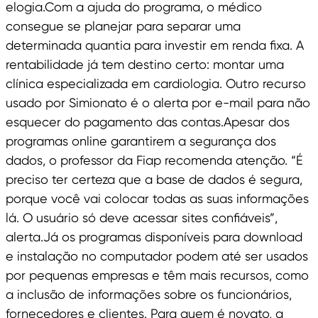
elogia.Com a ajuda do programa, o médico
consegue se planejar para separar uma
determinada quantia para investir em renda fixa. A
rentabilidade já tem destino certo: montar uma
clínica especializada em cardiologia. Outro recurso
usado por Simionato é o alerta por e-mail para não
esquecer do pagamento das contas.Apesar dos
programas online garantirem a segurança dos
dados, o professor da Fiap recomenda atenção. “É
preciso ter certeza que a base de dados é segura,
porque você vai colocar todas as suas informações
lá. O usuário só deve acessar sites confiáveis”,
alerta.Já os programas disponíveis para download
e instalação no computador podem até ser usados
por pequenas empresas e têm mais recursos, como
a inclusão de informações sobre os funcionários,
fornecedores e clientes. Para quem é novato, a