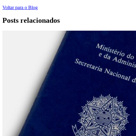
Voltar para o Blog
Posts relacionados