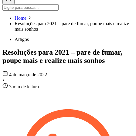
Home
Resoluções para 2021 – pare de fumar, poupe mais e realize
mais sonhos
Artigos
Resoluções para 2021 – pare de fumar,
poupe mais e realize mais sonhos
4 de março de 2022
•
3 min de leitura