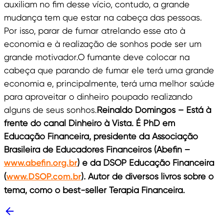
auxiliam no fim desse vício, contudo, a grande
mudança tem que estar na cabeça das pessoas.
Por isso, parar de fumar atrelando esse ato à
economia e à realização de sonhos pode ser um
grande motivador.O fumante deve colocar na
cabeça que parando de fumar ele terá uma grande
economia e, principalmente, terá uma melhor saúde
para aproveitar o dinheiro poupado realizando
alguns de seus sonhos.
Reinaldo Domingos – Está à
frente do canal Dinheiro à Vista. É PhD em
Educação Financeira, presidente da Associação
Brasileira de Educadores Financeiros (Abefin –
www.abefin.org.br
) e da DSOP Educação Financeira
(
www.DSOP.com.br
). Autor de diversos livros sobre o
tema, como o best-seller Terapia Financeira.