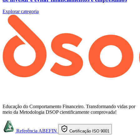
Explorar categoria
Educação do Comportamento Financeiro. Transformando vidas por
meio da Metodologia DSOP cientificamente comprovada!
Referência ABEFIN
Certificação ISO 9001