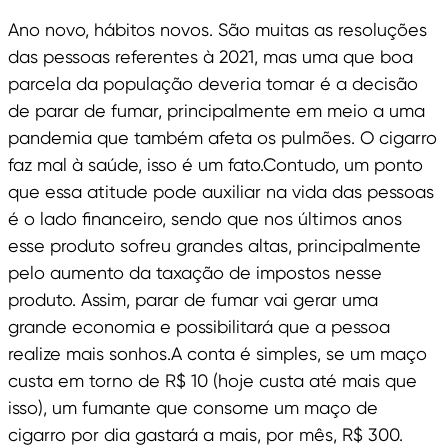
Ano novo, hábitos novos. São muitas as resoluções
das pessoas referentes à 2021, mas uma que boa
parcela da população deveria tomar é a decisão
de parar de fumar, principalmente em meio a uma
pandemia que também afeta os pulmões. O cigarro
faz mal à saúde, isso é um fato.Contudo, um ponto
que essa atitude pode auxiliar na vida das pessoas
é o lado financeiro, sendo que nos últimos anos
esse produto sofreu grandes altas, principalmente
pelo aumento da taxação de impostos nesse
produto. Assim, parar de fumar vai gerar uma
grande economia e possibilitará que a pessoa
realize mais sonhos.A conta é simples, se um maço
custa em torno de R$ 10 (hoje custa até mais que
isso), um fumante que consome um maço de
cigarro por dia gastará a mais, por mês, R$ 300.