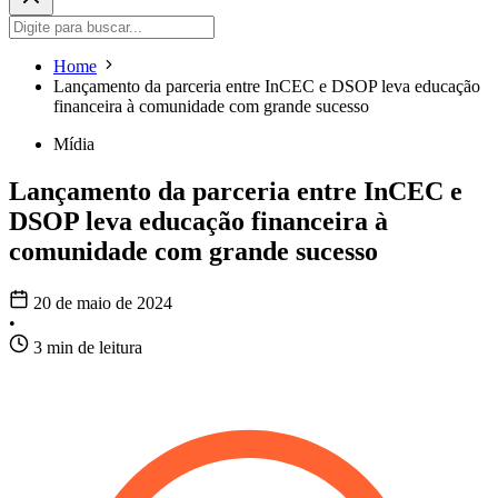
Home
Lançamento da parceria entre InCEC e DSOP leva educação
financeira à comunidade com grande sucesso
Mídia
Lançamento da parceria entre InCEC e
DSOP leva educação financeira à
comunidade com grande sucesso
20 de maio de 2024
•
3 min de leitura