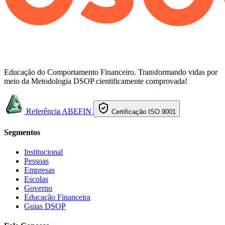
Educação do Comportamento Financeiro. Transformando vidas por
meio da Metodologia DSOP cientificamente comprovada!
Referência ABEFIN
Certificação ISO 9001
Segmentos
Institucional
Pessoas
Empresas
Escolas
Governo
Educação Financeira
Guias DSOP