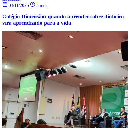
03/11/2025
3 min
Colégio Dimensão: quando aprender sobre dinheiro
vira aprendizado para a vida