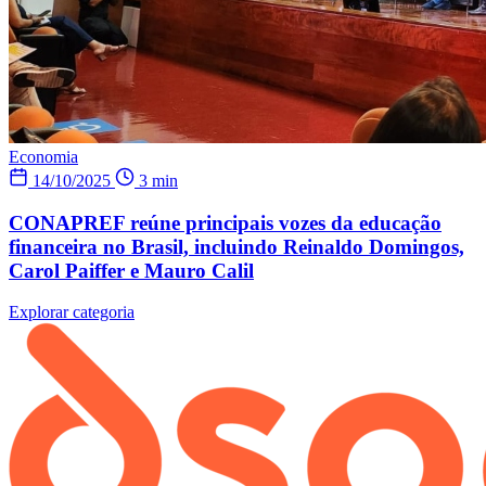
Economia
14/10/2025
3 min
CONAPREF reúne principais vozes da educação
financeira no Brasil, incluindo Reinaldo Domingos,
Carol Paiffer e Mauro Calil
Explorar categoria