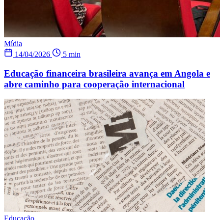
Mídia
14/04/2026
5 min
Educação financeira brasileira avança em Angola e
abre caminho para cooperação internacional
Educação