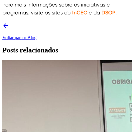
Para mais informações sobre as iniciativas e
programas, visite os sites do
InCEC
e da
DSOP
.
Voltar para o Blog
Posts relacionados