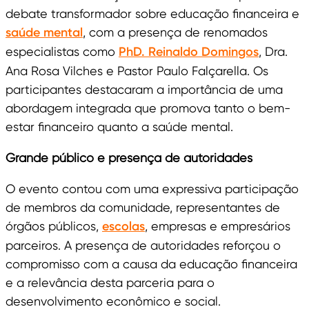
debate transformador sobre educação financeira e
saúde mental
, com a presença de renomados
especialistas como
PhD. Reinaldo Domingos
, Dra.
Ana Rosa Vilches e Pastor Paulo Falçarella. Os
participantes destacaram a importância de uma
abordagem integrada que promova tanto o bem-
estar financeiro quanto a saúde mental.
Grande público e presença de autoridades
O evento contou com uma expressiva participação
de membros da comunidade, representantes de
órgãos públicos,
escolas
, empresas e empresários
parceiros. A presença de autoridades reforçou o
compromisso com a causa da educação financeira
e a relevância desta parceria para o
desenvolvimento econômico e social.