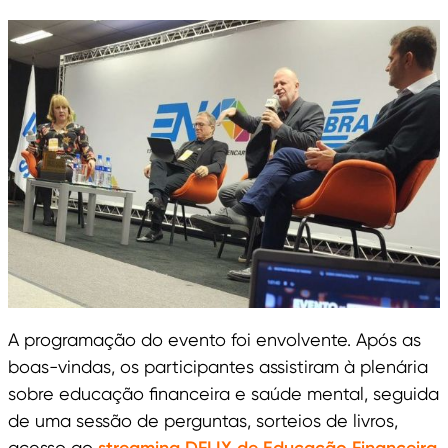
A programação do evento foi envolvente. Após as
boas-vindas, os participantes assistiram à plenária
sobre educação financeira e saúde mental, seguida
de uma sessão de perguntas, sorteios de livros,
acesso ao