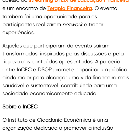
streaming DFLIX de Educação Financeira
e um encontro de
Terapia Financeira
. O evento
também foi uma oportunidade para os
participantes realizarem
network
e trocar
experiências.
Aqueles que participaram do evento saíram
transformados, inspirados pelas discussões e pela
riqueza dos conteúdos apresentados. A parceria
entre InCEC e DSOP promete capacitar um público
ainda maior para alcançar uma vida financeira mais
saudável e sustentável, contribuindo para uma
sociedade economicamente educada.
Sobre o InCEC
O Instituto de Cidadania Econômica é uma
organização dedicada a promover a inclusão