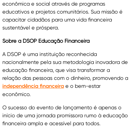
econômica e social através de programas
educativos e projetos comunitários. Sua missão é
capacitar cidadãos para uma vida financeira
sustentável e próspera.
Sobre a DSOP Educação Financeira
A DSOP é uma instituição reconhecida
nacionalmente pela sua metodologia inovadora de
educação financeira, que visa transformar a
relação das pessoas com o dinheiro, promovendo a
independência financeira
e o bem-estar
econômico.
O sucesso do evento de lançamento é apenas o
início de uma jornada promissora rumo à educação
financeira ampla e acessível para todos.