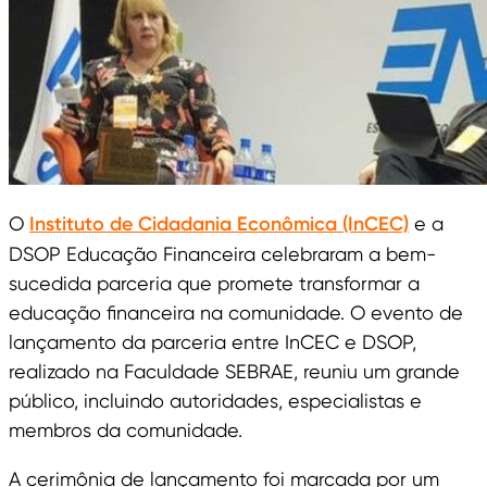
O
Instituto de Cidadania Econômica (InCEC)
e a
DSOP Educação Financeira celebraram a bem-
sucedida parceria que promete transformar a
educação financeira na comunidade. O evento de
lançamento da parceria entre InCEC e DSOP,
realizado na Faculdade SEBRAE, reuniu um grande
público, incluindo autoridades, especialistas e
membros da comunidade.
A cerimônia de lançamento foi marcada por um