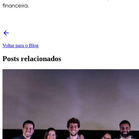
financeira.
Voltar para o Blog
Posts relacionados