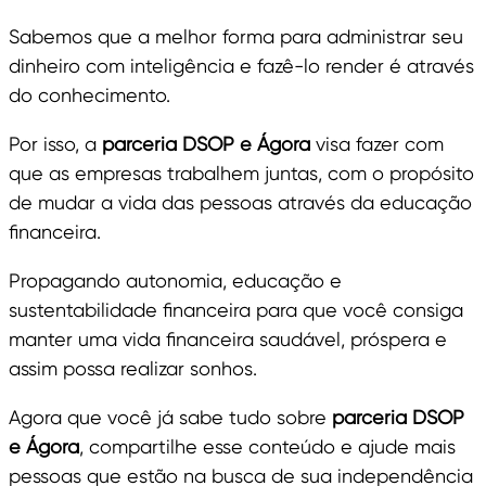
Sabemos que a melhor forma para administrar seu
dinheiro com inteligência e fazê-lo render é através
do conhecimento.
Por isso, a
parceria DSOP e Ágora
visa fazer com
que as empresas trabalhem juntas, com o propósito
de mudar a vida das pessoas através da educação
financeira.
Propagando autonomia, educação e
sustentabilidade financeira para que você consiga
manter uma vida financeira saudável, próspera e
assim possa realizar sonhos.
Agora que você já sabe tudo sobre
parceria DSOP
e Ágora
, compartilhe esse conteúdo e ajude mais
pessoas que estão na busca de sua independência