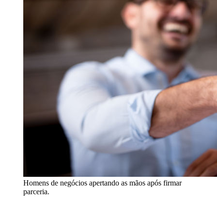
Homens de negócios apertando as mãos após firmar
parceria.