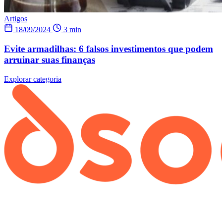
Artigos
18/09/2024
3 min
Evite armadilhas: 6 falsos investimentos que podem
arruinar suas finanças
Explorar categoria