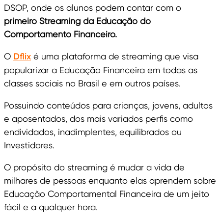
DSOP, onde os alunos podem contar com o
primeiro Streaming da Educação do
Comportamento Financeiro.
O
​​Dflix
é uma plataforma de streaming que visa
popularizar a Educação Financeira em todas as
classes sociais no Brasil e em outros países.
Possuindo conteúdos para crianças, jovens, adultos
e aposentados, dos mais variados perfis como
endividados, inadimplentes, equilibrados ou
Investidores.
O propósito do streaming é mudar a vida de
milhares de pessoas enquanto elas aprendem sobre
Educação Comportamental Financeira de um jeito
fácil e a qualquer hora.