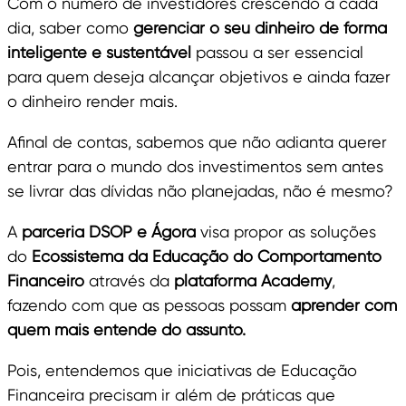
Com o número de investidores crescendo a cada
dia, saber como
gerenciar o seu dinheiro de forma
inteligente e sustentável
passou a ser essencial
para quem deseja alcançar objetivos e ainda fazer
o dinheiro render mais.
Afinal de contas, sabemos que não adianta querer
entrar para o mundo dos investimentos sem antes
se livrar das dívidas não planejadas, não é mesmo?
A
parceria DSOP e Ágora
visa propor as soluções
do
Ecossistema da Educação do Comportamento
Financeiro
através da
plataforma Academy
,
fazendo com que as pessoas possam
aprender com
quem mais entende do assunto.
Pois, entendemos que iniciativas de Educação
Financeira precisam ir além de práticas que