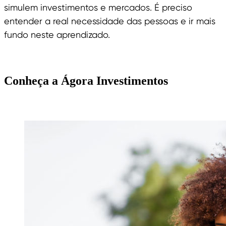
simulem investimentos e mercados. É preciso
entender a real necessidade das pessoas e ir mais
fundo neste aprendizado.
Conheça a Ágora Investimentos