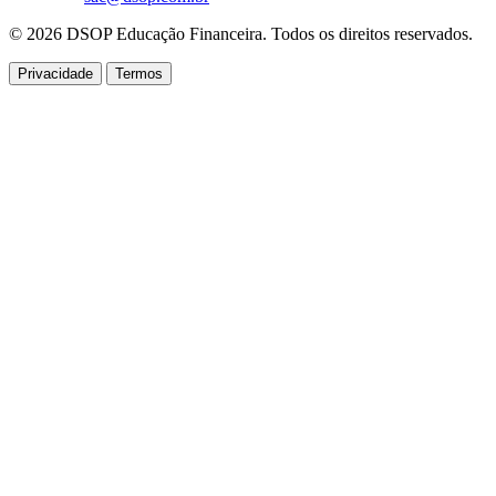
© 2026 DSOP Educação Financeira. Todos os direitos reservados.
Privacidade
Termos