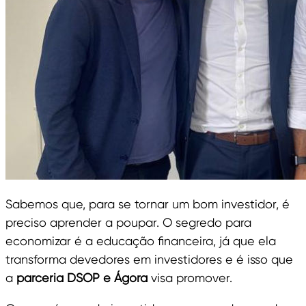
Sabemos que, para se tornar um bom investidor, é
preciso aprender a poupar. O segredo para
economizar é a educação financeira, já que ela
transforma devedores em investidores e é isso que
a
parceria DSOP e Ágora
visa promover.