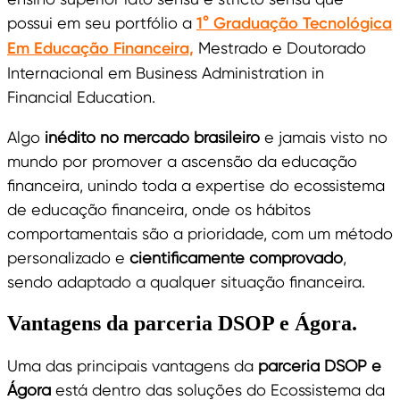
possui em seu portfólio a
1° Graduação Tecnológica
Em Educação Financeira,
Mestrado e Doutorado
Internacional em Business Administration in
Financial Education.
Algo
inédito no mercado brasileiro
e jamais visto no
mundo por promover a ascensão da educação
financeira, unindo toda a expertise do ecossistema
de educação financeira, onde os hábitos
comportamentais são a prioridade, com um método
personalizado e
cientificamente comprovado
,
sendo adaptado a qualquer situação financeira.
Vantagens da parceria DSOP e Ágora.
Uma das principais vantagens da
parceria DSOP e
Ágora
está dentro das soluções do Ecossistema da