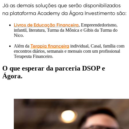
Já as demais soluções que serão disponibilizados
na plataforma Academy da Ágora Investimento são:
Livros de Educação Financeira
, Empreendedorismo,
infantil, literatura, Turma da Mônica e Gibis da Turma do
Nico.
Terapia financeira
Além da
individual, Casal, família com
encontros diários, semanais e mensais com um profissional
Terapeuta Financeiro.
O que esperar da parceria DSOP e
Ágora.