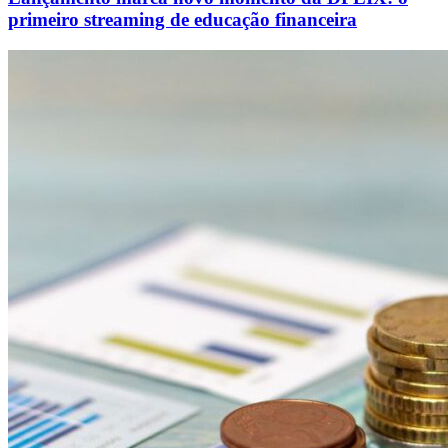
primeiro streaming de educação financeira