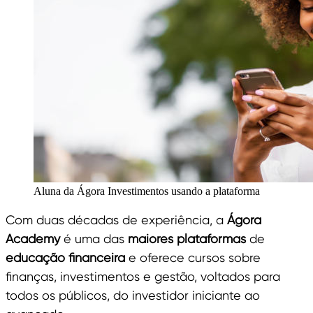
Aluna da Ágora Investimentos usando a plataforma
Com duas décadas de experiência, a
Ágora
Academy
é uma das
maiores plataformas
de
educação financeira
e oferece cursos sobre
finanças, investimentos e gestão, voltados para
todos os públicos, do investidor iniciante ao