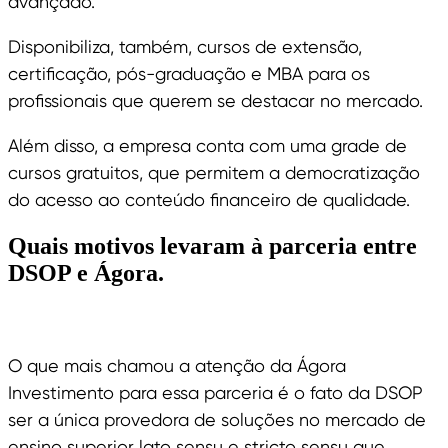
avançado.
Disponibiliza, também, cursos de extensão,
certificação, pós-graduação e MBA para os
profissionais que querem se destacar no mercado.
Além disso, a empresa conta com uma grade de
cursos gratuitos, que permitem a democratização
do acesso ao conteúdo financeiro de qualidade.
Quais motivos levaram à parceria entre
DSOP e Ágora.
O que mais chamou a atenção da Ágora
Investimento para essa parceria é o fato da DSOP
ser a única provedora de soluções no mercado de
ensino superior lato sensu e stricto sensu que