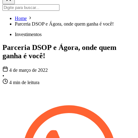
Home
Parceria DSOP e Ágora, onde quem ganha é você!
Investimentos
Parceria DSOP e Ágora, onde quem
ganha é você!
4 de março de 2022
•
4 min de leitura