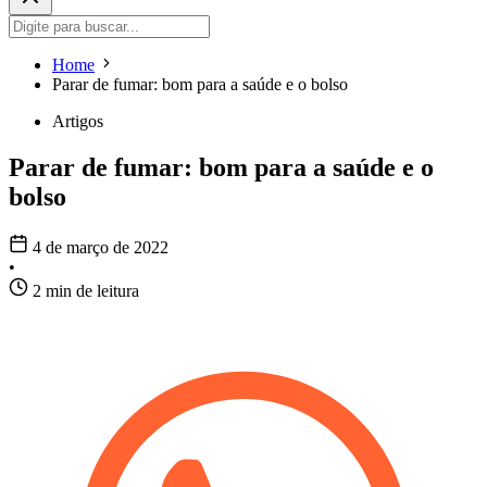
Home
Parar de fumar: bom para a saúde e o bolso
Artigos
Parar de fumar: bom para a saúde e o
bolso
4 de março de 2022
•
2 min de leitura