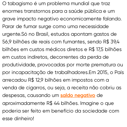
O tabagismo é um problema mundial que traz
enormes transtornos para a saúde pública e um
grave impacto negativo economicamente falando.
Parar de fumar surge como uma necessidade
urgente.Só no Brasil, estudos apontam gastos de
56,9 bilhões de reais com fumantes, sendo R$ 39,4
bilhões em custos médicos diretos e R$ 17,5 bilhões
em custos indiretos, decorrentes da perda de
produtividade, provocadas por morte prematura ou
por incapacitação de trabalhadores.Em 2015, o País
arrecadou R$ 12,9 bilhões em impostos com a
venda de cigarros, ou seja, a receita não cobriu as
despesas, causando um
saldo negativo
de
aproximadamente R$ 44 bilhões. Imagine o que
poderia ser feito em benefício da sociedade com
esse dinheiro!