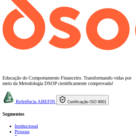
Educação do Comportamento Financeiro. Transformando vidas por
meio da Metodologia DSOP cientificamente comprovada!
Referência ABEFIN
Certificação ISO 9001
Segmentos
Institucional
Pessoas