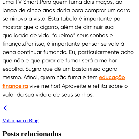
uma TV Smart.Para quem fuma dois maços, ao
longo de cinco anos daria para comprar um carro
seminovo à vista. Esta tabela é importante por
mostrar que o cigarro, além de diminuir sua
qualidade de vida, “queima” seus sonhos e
finanças.Por isso, é importante pensar se vale à
pena continuar fumando. Eu, particularmente acho
que não e que parar de fumar será a melhor
escolha. Sugiro que dê um basta nisso agora
mesmo. Afinal, quem não fuma e tem
educação
financeira
vive melhor! Aproveite e reflita sobre o
valor da sua vida e de seus sonhos.
Voltar para o Blog
Posts relacionados