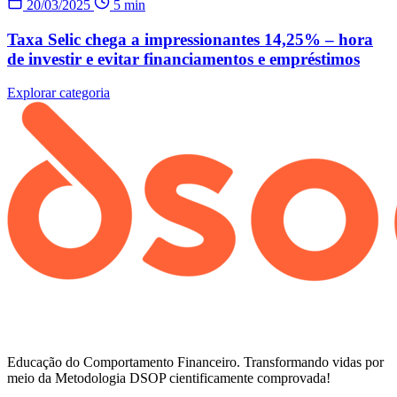
20/03/2025
5 min
Taxa Selic chega a impressionantes 14,25% – hora
de investir e evitar financiamentos e empréstimos
Explorar categoria
Educação do Comportamento Financeiro. Transformando vidas por
meio da Metodologia DSOP cientificamente comprovada!