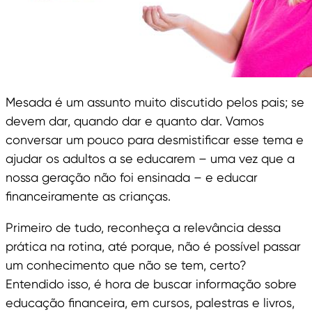
Mesada é um assunto muito discutido pelos pais; se
devem dar, quando dar e quanto dar. Vamos
conversar um pouco para desmistificar esse tema e
ajudar os adultos a se educarem – uma vez que a
nossa geração não foi ensinada – e educar
financeiramente as crianças.
Primeiro de tudo, reconheça a relevância dessa
prática na rotina, até porque, não é possível passar
um conhecimento que não se tem, certo?
Entendido isso, é hora de buscar informação sobre
educação financeira, em cursos, palestras e livros,