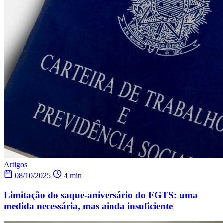
Artigos
08/10/2025
4 min
Limitação do saque-aniversário do FGTS: uma
medida necessária, mas ainda insuficiente