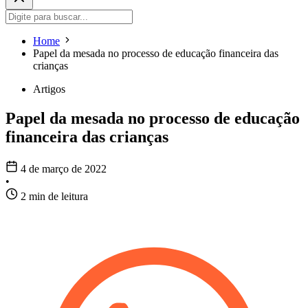
Home
Papel da mesada no processo de educação financeira das
crianças
Artigos
Papel da mesada no processo de educação
financeira das crianças
4 de março de 2022
•
2 min de leitura