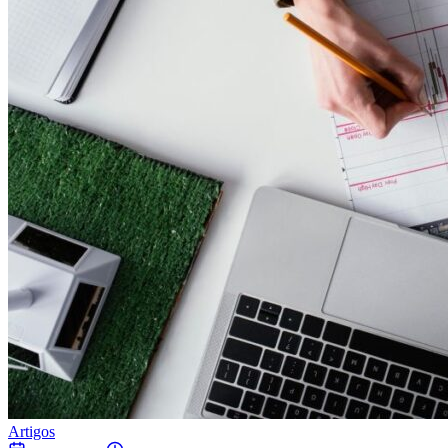
Artigos