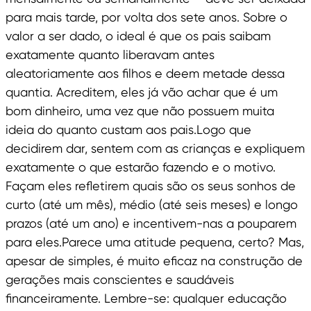
para mais tarde, por volta dos sete anos. Sobre o
valor a ser dado, o ideal é que os pais saibam
exatamente quanto liberavam antes
aleatoriamente aos filhos e deem metade dessa
quantia. Acreditem, eles já vão achar que é um
bom dinheiro, uma vez que não possuem muita
ideia do quanto custam aos pais.Logo que
decidirem dar, sentem com as crianças e expliquem
exatamente o que estarão fazendo e o motivo.
Façam eles refletirem quais são os seus sonhos de
curto (até um mês), médio (até seis meses) e longo
prazos (até um ano) e incentivem-nas a pouparem
para eles.Parece uma atitude pequena, certo? Mas,
apesar de simples, é muito eficaz na construção de
gerações mais conscientes e saudáveis
financeiramente. Lembre-se: qualquer educação