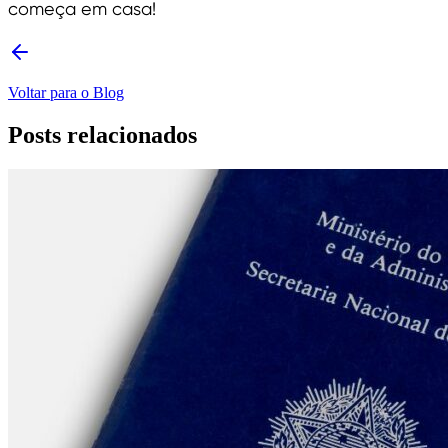
começa em casa!
Voltar para o Blog
Posts relacionados