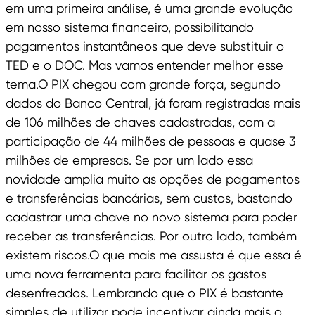
em uma primeira análise, é uma grande evolução
em nosso sistema financeiro, possibilitando
pagamentos instantâneos que deve substituir o
TED e o DOC. Mas vamos entender melhor esse
tema.O PIX chegou com grande força, segundo
dados do Banco Central, já foram registradas mais
de 106 milhões de chaves cadastradas, com a
participação de 44 milhões de pessoas e quase 3
milhões de empresas. Se por um lado essa
novidade amplia muito as opções de pagamentos
e transferências bancárias, sem custos, bastando
cadastrar uma chave no novo sistema para poder
receber as transferências. Por outro lado, também
existem riscos.O que mais me assusta é que essa é
uma nova ferramenta para facilitar os gastos
desenfreados. Lembrando que o PIX é bastante
simples de utilizar pode incentivar ainda mais o