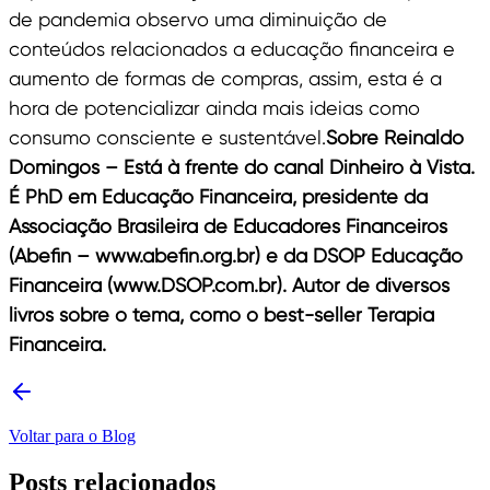
de pandemia observo uma diminuição de
conteúdos relacionados a educação financeira e
aumento de formas de compras, assim, esta é a
hora de potencializar ainda mais ideias como
consumo consciente e sustentável.
Sobre Reinaldo
Domingos – Está à frente do canal Dinheiro à Vista.
É PhD em Educação Financeira, presidente da
Associação Brasileira de Educadores Financeiros
(Abefin – www.abefin.org.br) e da DSOP Educação
Financeira (www.DSOP.com.br). Autor de diversos
livros sobre o tema, como o best-seller Terapia
Financeira.
Voltar para o Blog
Posts relacionados