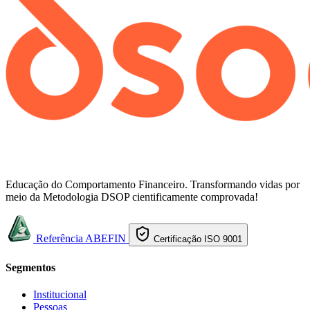
Educação do Comportamento Financeiro. Transformando vidas por
meio da Metodologia DSOP cientificamente comprovada!
Referência ABEFIN
Certificação ISO 9001
Segmentos
Institucional
Pessoas