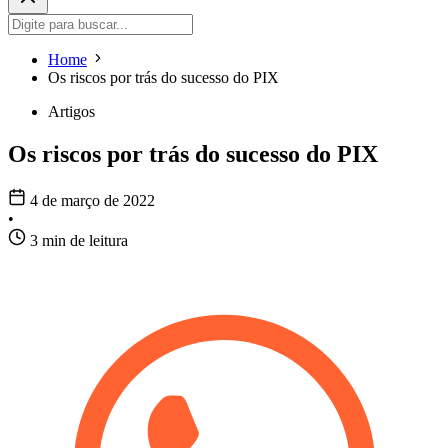
Home
Os riscos por trás do sucesso do PIX
Artigos
Os riscos por trás do sucesso do PIX
4 de março de 2022
•
3 min de leitura