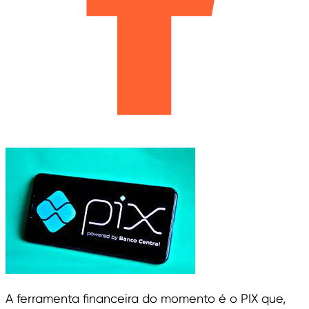
A ferramenta financeira do momento é o PIX que,