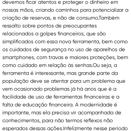
devemos ficar atentos e proteger o dinheiro em
nossas mãos, criando caminhos para potencializar a
criação de reservas, e não de consumo.Também
ressalto sobre pontos de preocupantes
relacionados a golpes financeiros, que são
simplificados com essa nova ferramenta, bem como
os cuidados de segurança no uso de aparelhos de
smartphones, com travas e maiores proteções, bem
como cuidado em relação às senhas.Ou seja, a
ferramenta é interessante, mas grande parte da
população deve se atentar para um problema que
vem ocasionado problemas já há anos que é a
facilidade de uso de ferramentas financeiras e a
falta de educação financeira. A modernidade é
importante, mas ela precisa vir acompanhada de
conhecimentos, para não termos reflexos não
esperados dessas ações.Infelizmente nesse período