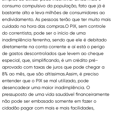
consumo compulsivo da população, fato que já é
bastante alto e leva milhões de consumidores ao
endividamento. As pessoas terão que ter muito mais
cuidado na hora das compras.O PIX, sem controle
do correntista, pode ser o início de uma
inadimplência ferrenha, sendo que ele é debitado
diretamente na conta corrente e aí está o perigo
de gastos descontrolados que levem ao cheque
especial, que, simplificando, é um crédito pré-
aprovado com taxas de juros que pode chegar a
8% ao mês, que são altíssimas.Assim, é preciso
entender que o PIX se mal utilizado, pode
desencadear uma maior inadimplência. O
pressuposto de uma vida saudável financeiramente
não pode ser embasado somente em fazer o
cidadão pagar com mais e mais facilidades,