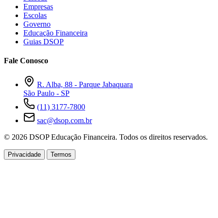
Empresas
Escolas
Governo
Educação Financeira
Guias DSOP
Fale Conosco
R. Alba, 88 - Parque Jabaquara
São Paulo - SP
(11) 3177-7800
sac@dsop.com.br
© 2026 DSOP Educação Financeira. Todos os direitos reservados.
Privacidade
Termos