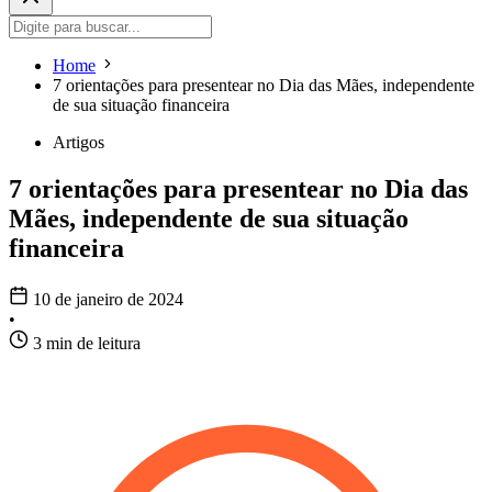
Home
7 orientações para presentear no Dia das Mães, independente
de sua situação financeira
Artigos
7 orientações para presentear no Dia das
Mães, independente de sua situação
financeira
10 de janeiro de 2024
•
3 min de leitura