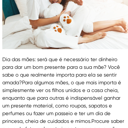
Dia das mães: será que é necessário ter dinheiro
para dar um bom presente para a sua mãe? Você
sabe o que realmente importa para ela se sentir
amada?Para algumas mães, o que mais importa é
simplesmente ver os filhos unidos e a casa cheia,
enquanto que para outras é indispensável ganhar
um presente material, como roupas, sapatos e
perfumes ou fazer um passeio e ter um dia de
princesa, cheia de cuidados e mimos.Procure saber