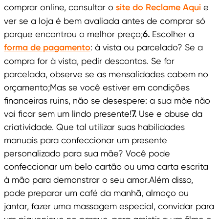
comprar online, consultar o
site do Reclame Aqui
e
ver se a loja é bem avaliada antes de comprar só
porque encontrou o melhor preço;
6.
Escolher a
forma de pagamento
: à vista ou parcelado? Se a
compra for à vista, pedir descontos. Se for
parcelada, observe se as mensalidades cabem no
orçamento;Mas se você estiver em condições
financeiras ruins, não se desespere: a sua mãe não
vai ficar sem um lindo presente!
7.
Use e abuse da
criatividade. Que tal utilizar suas habilidades
manuais para confeccionar um presente
personalizado para sua mãe? Você pode
confeccionar um belo cartão ou uma carta escrita
à mão para demonstrar o seu amor.Além disso,
pode preparar um café da manhã, almoço ou
jantar, fazer uma massagem especial, convidar para