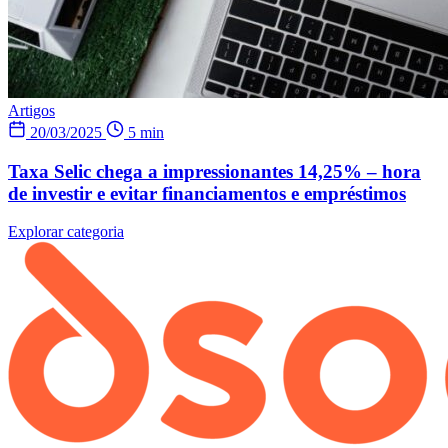
Artigos
20/03/2025
5 min
Taxa Selic chega a impressionantes 14,25% – hora
de investir e evitar financiamentos e empréstimos
Explorar categoria