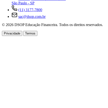
São Paulo - SP
(11) 3177-7800
sac@dsop.com.br
© 2026 DSOP Educação Financeira. Todos os direitos reservados.
Privacidade
Termos