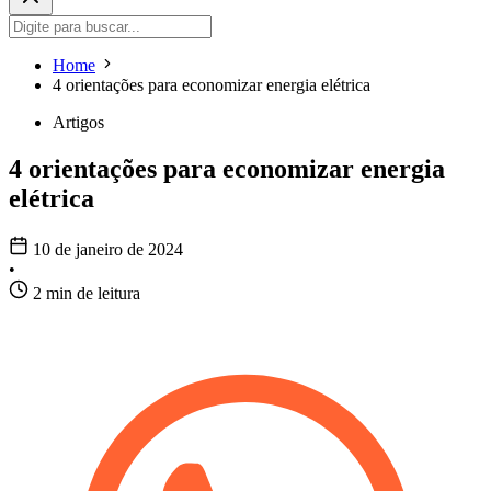
Home
4 orientações para economizar energia elétrica
Artigos
4 orientações para economizar energia
elétrica
10 de janeiro de 2024
•
2 min de leitura