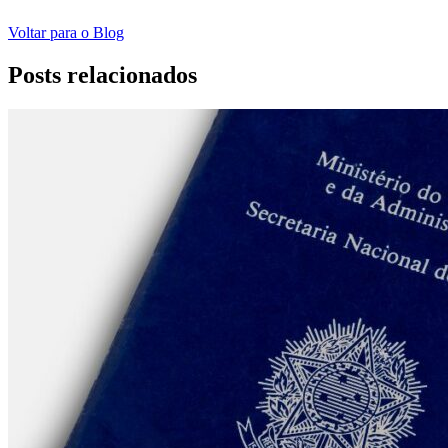
Voltar para o Blog
Posts relacionados