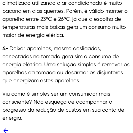
climatizado utilizando o ar condicionado é muito
bacana em dias quentes. Porém, é válido manter o
aparelho entre 23ºC e 26ºC, já que a escolha de
temperaturas mais baixas gera um consumo muito
maior de energia elérica.
4-
Deixar aparelhos, mesmo desligados,
conectados na tomada gera sim o consumo de
energia elétrica. Uma solução simples é remover os
aparelhos da tomada ou desarmar os disjuntores
que energizam estes aparelhos.
Viu como é simples ser um consumidor mais
consciente? Não esqueça de acompanhar o
progresso da redução de custos em sua conta de
energia.