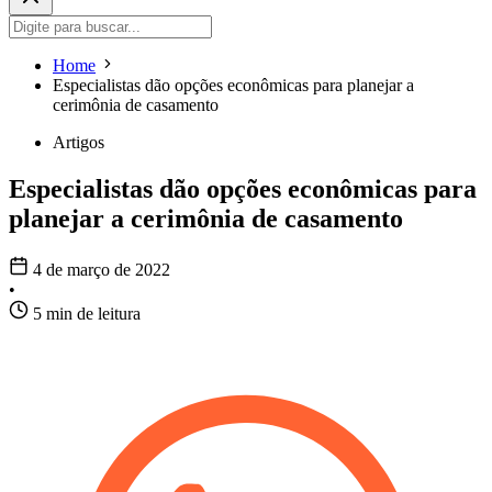
Home
Especialistas dão opções econômicas para planejar a
cerimônia de casamento
Artigos
Especialistas dão opções econômicas para
planejar a cerimônia de casamento
4 de março de 2022
•
5 min de leitura