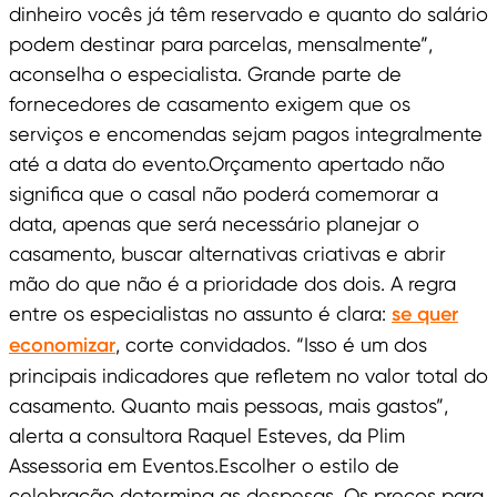
dinheiro vocês já têm reservado e quanto do salário
podem destinar para parcelas, mensalmente”,
aconselha o especialista. Grande parte de
fornecedores de casamento exigem que os
serviços e encomendas sejam pagos integralmente
até a data do evento.Orçamento apertado não
significa que o casal não poderá comemorar a
data, apenas que será necessário planejar o
casamento, buscar alternativas criativas e abrir
mão do que não é a prioridade dos dois. A regra
entre os especialistas no assunto é clara:
se quer
economizar
, corte convidados. “Isso é um dos
principais indicadores que refletem no valor total do
casamento. Quanto mais pessoas, mais gastos”,
alerta a consultora Raquel Esteves, da Plim
Assessoria em Eventos.Escolher o estilo de
celebração determina as despesas. Os preços para