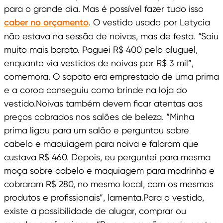
para o grande dia. Mas é possível fazer tudo isso
caber no orçamento
. O vestido usado por Letycia
não estava na sessão de noivas, mas de festa. “Saiu
muito mais barato. Paguei R$ 400 pelo aluguel,
enquanto via vestidos de noivas por R$ 3 mil”,
comemora. O sapato era emprestado de uma prima
e a coroa conseguiu como brinde na loja do
vestido.Noivas também devem ficar atentas aos
preços cobrados nos salões de beleza. “Minha
prima ligou para um salão e perguntou sobre
cabelo e maquiagem para noiva e falaram que
custava R$ 460. Depois, eu perguntei para mesma
moça sobre cabelo e maquiagem para madrinha e
cobraram R$ 280, no mesmo local, com os mesmos
produtos e profissionais”, lamenta.Para o vestido,
existe a possibilidade de alugar, comprar ou