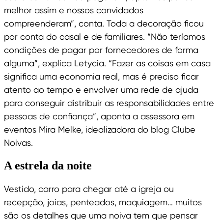
melhor assim e nossos convidados
compreenderam”, conta. Toda a decoração ficou
por conta do casal e de familiares. “Não teríamos
condições de pagar por fornecedores de forma
alguma”, explica Letycia. “Fazer as coisas em casa
significa uma economia real, mas é preciso ficar
atento ao tempo e envolver uma rede de ajuda
para conseguir distribuir as responsabilidades entre
pessoas de confiança”, aponta a assessora em
eventos Mira Melke, idealizadora do blog Clube
Noivas.
A estrela da noite
Vestido, carro para chegar até a igreja ou
recepção, joias, penteados, maquiagem… muitos
são os detalhes que uma noiva tem que pensar