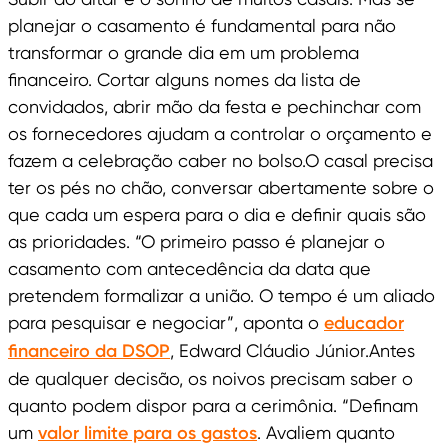
planejar o casamento é fundamental para não
transformar o grande dia em um problema
financeiro. Cortar alguns nomes da lista de
convidados, abrir mão da festa e pechinchar com
os fornecedores ajudam a controlar o orçamento e
fazem a celebração caber no bolso.O casal precisa
ter os pés no chão, conversar abertamente sobre o
que cada um espera para o dia e definir quais são
as prioridades. “O primeiro passo é planejar o
casamento com antecedência da data que
pretendem formalizar a união. O tempo é um aliado
para pesquisar e negociar”, aponta o
educador
financeiro da DSOP
, Edward Cláudio Júnior.Antes
de qualquer decisão, os noivos precisam saber o
quanto podem dispor para a cerimônia. “Definam
um
valor limite para os gastos
. Avaliem quanto