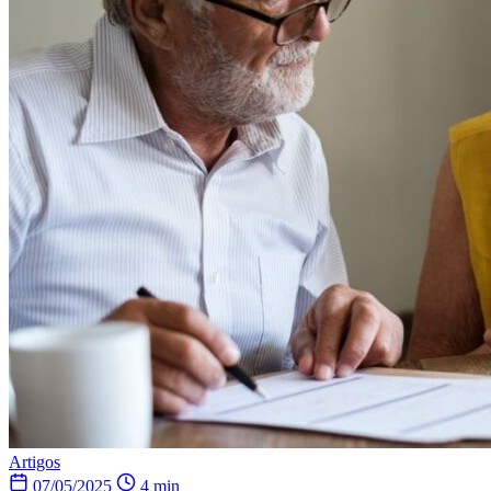
Artigos
07/05/2025
4 min