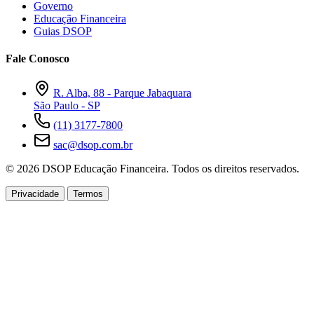
Governo
Educação Financeira
Guias DSOP
Fale Conosco
R. Alba, 88 - Parque Jabaquara
São Paulo - SP
(11) 3177-7800
sac@dsop.com.br
© 2026 DSOP Educação Financeira. Todos os direitos reservados.
Privacidade
Termos