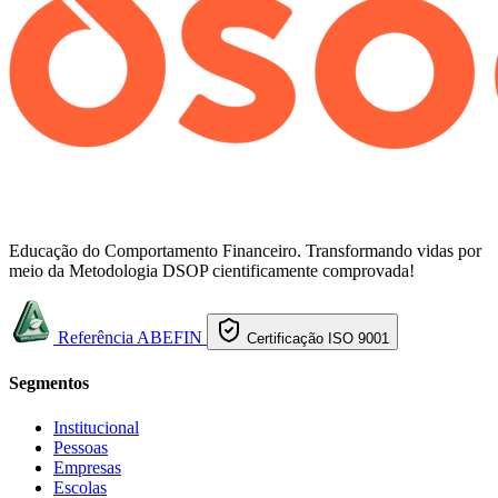
Educação do Comportamento Financeiro. Transformando vidas por
meio da Metodologia DSOP cientificamente comprovada!
Referência ABEFIN
Certificação ISO 9001
Segmentos
Institucional
Pessoas
Empresas
Escolas