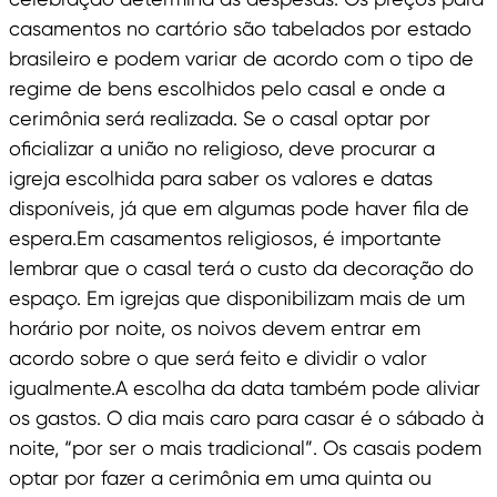
casamentos no cartório são tabelados por estado
brasileiro e podem variar de acordo com o tipo de
regime de bens escolhidos pelo casal e onde a
cerimônia será realizada. Se o casal optar por
oficializar a união no religioso, deve procurar a
igreja escolhida para saber os valores e datas
disponíveis, já que em algumas pode haver fila de
espera.Em casamentos religiosos, é importante
lembrar que o casal terá o custo da decoração do
espaço. Em igrejas que disponibilizam mais de um
horário por noite, os noivos devem entrar em
acordo sobre o que será feito e dividir o valor
igualmente.A escolha da data também pode aliviar
os gastos. O dia mais caro para casar é o sábado à
noite, “por ser o mais tradicional”. Os casais podem
optar por fazer a cerimônia em uma quinta ou