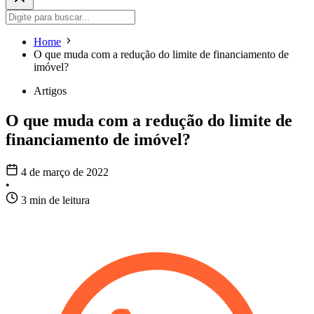
Home
O que muda com a redução do limite de financiamento de
imóvel?
Artigos
O que muda com a redução do limite de
financiamento de imóvel?
4 de março de 2022
•
3 min de leitura