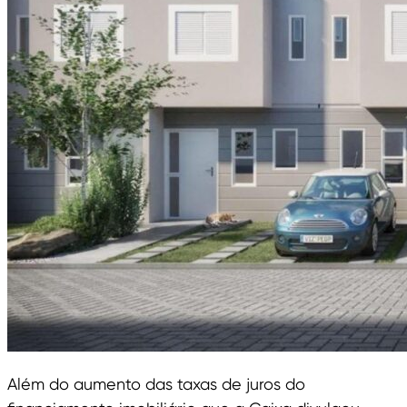
Além do aumento das taxas de juros do