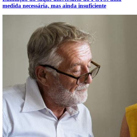
medida necessária, mas ainda insuficiente