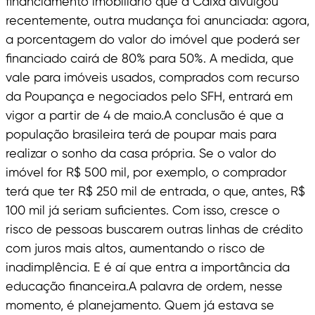
financiamento imobiliário que a Caixa divulgou
recentemente, outra mudança foi anunciada: agora,
a porcentagem do valor do imóvel que poderá ser
financiado cairá de 80% para 50%. A medida, que
vale para imóveis usados, comprados com recurso
da Poupança e negociados pelo SFH, entrará em
vigor a partir de 4 de maio.A conclusão é que a
população brasileira terá de poupar mais para
realizar o sonho da casa própria. Se o valor do
imóvel for R$ 500 mil, por exemplo, o comprador
terá que ter R$ 250 mil de entrada, o que, antes, R$
100 mil já seriam suficientes. Com isso, cresce o
risco de pessoas buscarem outras linhas de crédito
com juros mais altos, aumentando o risco de
inadimplência. E é aí que entra a importância da
educação financeira.A palavra de ordem, nesse
momento, é planejamento. Quem já estava se