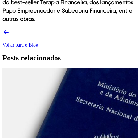
do best-seller Terapia Financeira, dos lançamentos
Papo Empreendedor e Sabedoria Financeira, entre
outras obras.
Voltar para o Blog
Posts relacionados