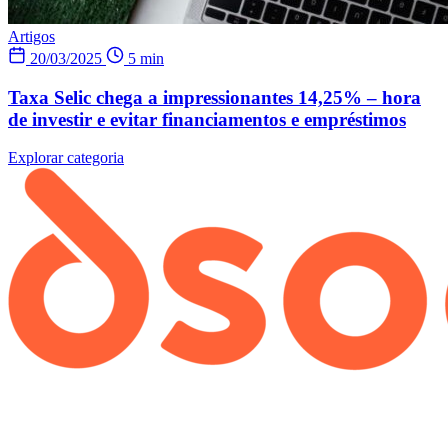
Artigos
20/03/2025
5 min
Taxa Selic chega a impressionantes 14,25% – hora
de investir e evitar financiamentos e empréstimos
Explorar categoria