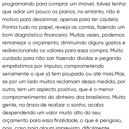
programando para comprar um imóvel, talvez tenha
que adiar um pouco os planos, no entanto, não é
motivo para desanimar, apenas para ter cautela.
Ponha tudo no papel, reveja as contas, fazendo um
bom diagnóstico financeiro. Muitas vezes, podemos
remanejar o orçamento, diminuindo alguns gastos e
redirecionando os valores para essa compra. Muito
cuidado para não sair fazendo dívidas e pegando
empréstimos por impulso, comprometendo
seriamente o que já tem poupado ou até mais.Mas,
se por um lado muitos reclamam dessa medida, por
outro, tem um aspecto positivo, que é o menor
comprometimento do dinheiro dos brasileiros. Muita
gente, na ânsia de realizar o sonho, acaba
despendendo um valor muito alto do seu
orçamento para essa finalidade, o que é perigoso,
pois, caso haja algum imprevisto, dificilmente