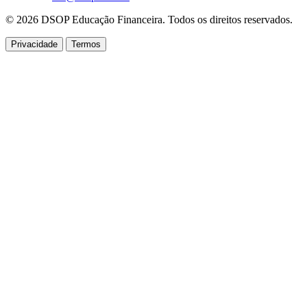
© 2026 DSOP Educação Financeira. Todos os direitos reservados.
Privacidade
Termos