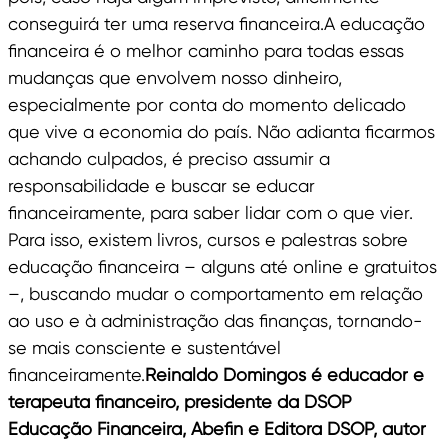
conseguirá ter uma reserva financeira.A educação
financeira é o melhor caminho para todas essas
mudanças que envolvem nosso dinheiro,
especialmente por conta do momento delicado
que vive a economia do país. Não adianta ficarmos
achando culpados, é preciso assumir a
responsabilidade e buscar se educar
financeiramente, para saber lidar com o que vier.
Para isso, existem livros, cursos e palestras sobre
educação financeira – alguns até online e gratuitos
–, buscando mudar o comportamento em relação
ao uso e à administração das finanças, tornando-
se mais consciente e sustentável
financeiramente.
Reinaldo Domingos é educador e
terapeuta financeiro, presidente da DSOP
Educação Financeira, Abefin e Editora DSOP, autor