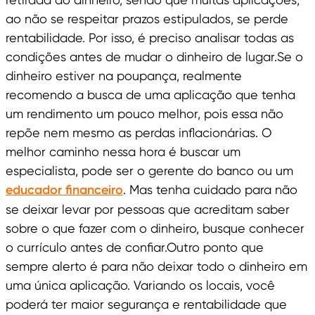
ao não se respeitar prazos estipulados, se perde
rentabilidade. Por isso, é preciso analisar todas as
condições antes de mudar o dinheiro de lugar.Se o
dinheiro estiver na poupança, realmente
recomendo a busca de uma aplicação que tenha
um rendimento um pouco melhor, pois essa não
repõe nem mesmo as perdas inflacionárias. O
melhor caminho nessa hora é buscar um
especialista, pode ser o gerente do banco ou um
educador financeiro
. Mas tenha cuidado para não
se deixar levar por pessoas que acreditam saber
sobre o que fazer com o dinheiro, busque conhecer
o currículo antes de confiar.Outro ponto que
sempre alerto é para não deixar todo o dinheiro em
uma única aplicação. Variando os locais, você
poderá ter maior segurança e rentabilidade que