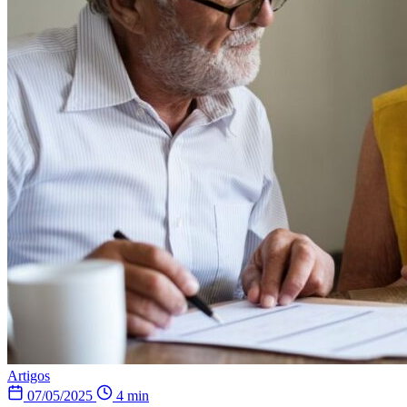
Artigos
07/05/2025
4 min