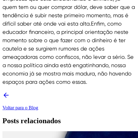
quem tem ou quer comprar dólar, deve saber que a
tendência é subir neste primeiro momento, mas é
difícil saber até onde vai esta alta.Enfim, como
educador financeiro, a principal orientação neste
momento sobre o que fazer com o dinheiro é ter
cautela e se surgirem rumores de ações
ameaçadoras como confiscos, não levar a sério. Se
a nossa política ainda está engatinhando, nossa
economia já se mostra mais madura, não havendo
espaços para ações como essas.
Voltar para o Blog
Posts relacionados