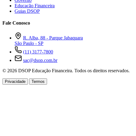
Governo
Educação Financeira
Guias DSOP
Fale Conosco
R. Alba, 88 - Parque Jabaquara
São Paulo - SP
(11) 3177-7800
sac@dsop.com.br
© 2026 DSOP Educação Financeira. Todos os direitos reservados.
Privacidade
Termos