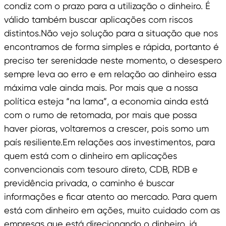
condiz com o prazo para a utilização o dinheiro. É
válido também buscar aplicações com riscos
distintos.Não vejo solução para a situação que nos
encontramos de forma simples e rápida, portanto é
preciso ter serenidade neste momento, o desespero
sempre leva ao erro e em relação ao dinheiro essa
máxima vale ainda mais. Por mais que a nossa
política esteja “na lama”, a economia ainda está
com o rumo de retomada, por mais que possa
haver pioras, voltaremos a crescer, pois somo um
país resiliente.Em relações aos investimentos, para
quem está com o dinheiro em aplicações
convencionais com tesouro direto, CDB, RDB e
previdência privada, o caminho é buscar
informações e ficar atento ao mercado. Para quem
está com dinheiro em ações, muito cuidado com as
empresas que está direcionando o dinheiro, já