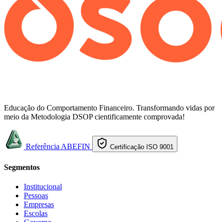
Educação do Comportamento Financeiro. Transformando vidas por
meio da Metodologia DSOP cientificamente comprovada!
Referência ABEFIN
Certificação ISO 9001
Segmentos
Institucional
Pessoas
Empresas
Escolas