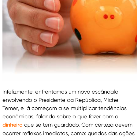
Infelizmente, enfrentamos um novo escândalo
envolvendo o Presidente da República, Michel
Temer, e já começam a se multiplicar tendências
econômicas, falando sobre o que fazer com o
dinheiro
que se tem guardado. Com certeza devem
ocorrer reflexos imediatos, como: quedas das ações