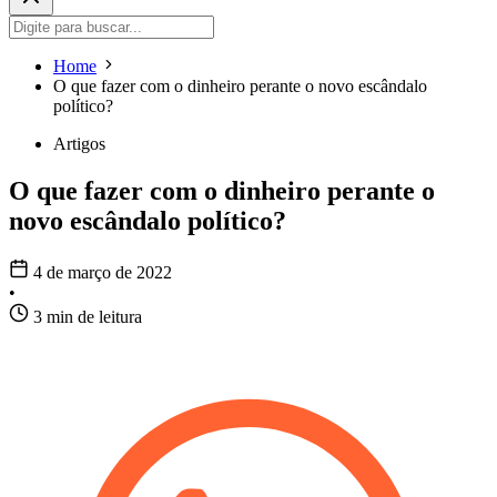
Home
O que fazer com o dinheiro perante o novo escândalo
político?
Artigos
O que fazer com o dinheiro perante o
novo escândalo político?
4 de março de 2022
•
3 min de leitura