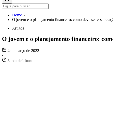
Home
O jovem e o planejamento financeiro: como deve ser essa relaç
Artigos
O jovem e o planejamento financeiro: como
4 de março de 2022
•
3 min de leitura