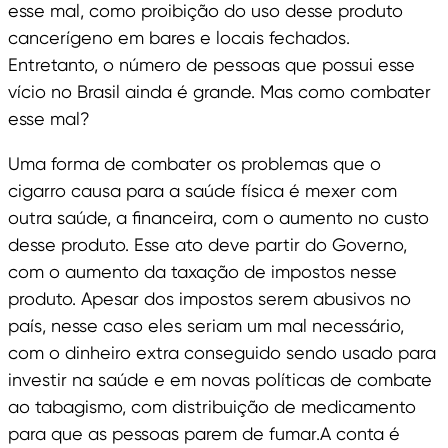
esse mal, como proibição do uso desse produto
cancerígeno em bares e locais fechados.
Entretanto, o número de pessoas que possui esse
vício no Brasil ainda é grande. Mas como combater
esse mal?
Uma forma de combater os problemas que o
cigarro causa para a saúde física é mexer com
outra saúde, a financeira, com o aumento no custo
desse produto. Esse ato deve partir do Governo,
com o aumento da taxação de impostos nesse
produto. Apesar dos impostos serem abusivos no
país, nesse caso eles seriam um mal necessário,
com o dinheiro extra conseguido sendo usado para
investir na saúde e em novas políticas de combate
ao tabagismo, com distribuição de medicamento
para que as pessoas parem de fumar.A conta é