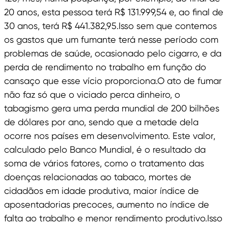
20 anos, esta pessoa terá R$ 131.999,54 e, ao final de
30 anos, terá R$ 441.382,95.Isso sem que contemos
os gastos que um fumante terá nesse período com
problemas de saúde, ocasionado pelo cigarro, e da
perda de rendimento no trabalho em função do
cansaço que esse vício proporciona.O ato de fumar
não faz só que o viciado perca dinheiro, o
tabagismo gera uma perda mundial de 200 bilhões
de dólares por ano, sendo que a metade dela
ocorre nos países em desenvolvimento. Este valor,
calculado pelo Banco Mundial, é o resultado da
soma de vários fatores, como o tratamento das
doenças relacionadas ao tabaco, mortes de
cidadãos em idade produtiva, maior índice de
aposentadorias precoces, aumento no índice de
falta ao trabalho e menor rendimento produtivo.Isso