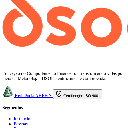
Educação do Comportamento Financeiro. Transformando vidas por
meio da Metodologia DSOP cientificamente comprovada!
Referência ABEFIN
Certificação ISO 9001
Segmentos
Institucional
Pessoas