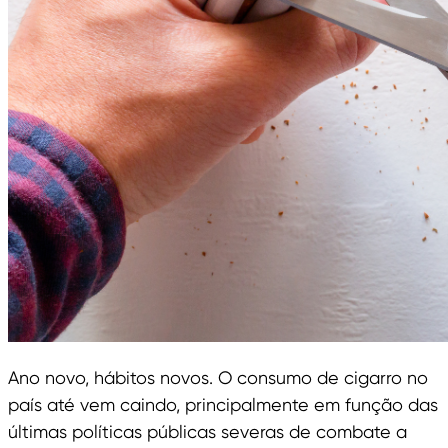
Ano novo, hábitos novos. O consumo de cigarro no
país até vem caindo, principalmente em função das
últimas políticas públicas severas de combate a