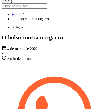
Home
O bolso contra o cigarro
Artigos
O bolso contra o cigarro
4 de março de 2022
•
3 min de leitura