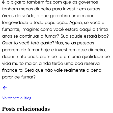
é, o cigarro também faz com que os governos
tenham menos dinheiro para investir em outras
áreas da saúde, o que garantiria uma maior
longevidade à toda população. Agora, se você é
fumante, imagine: como você estará daqui a trinta
anos se continuar a fumar? Sua saúde estará boa?
Quanto você terá gasto?Mas, se as pessoas
pararem de fumar hoje e investirem esse dinheiro,
daqui trinta anos, além de terem uma qualidade de
vida muito maior, ainda terão uma boa reserva
financeira. Será que não vale realmente a pena
parar de fumar?
Voltar para o Blog
Posts relacionados