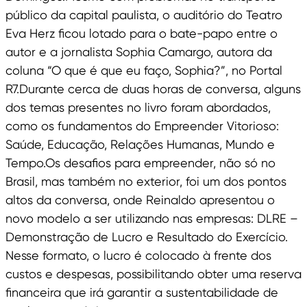
público da capital paulista, o auditório do Teatro
Eva Herz ficou lotado para o bate-papo entre o
autor e a jornalista Sophia Camargo, autora da
coluna “O que é que eu faço, Sophia?”, no Portal
R7.Durante cerca de duas horas de conversa, alguns
dos temas presentes no livro foram abordados,
como os fundamentos do Empreender Vitorioso:
Saúde, Educação, Relações Humanas, Mundo e
Tempo.Os desafios para empreender, não só no
Brasil, mas também no exterior, foi um dos pontos
altos da conversa, onde Reinaldo apresentou o
novo modelo a ser utilizando nas empresas: DLRE –
Demonstração de Lucro e Resultado do Exercício.
Nesse formato, o lucro é colocado à frente dos
custos e despesas, possibilitando obter uma reserva
financeira que irá garantir a sustentabilidade de