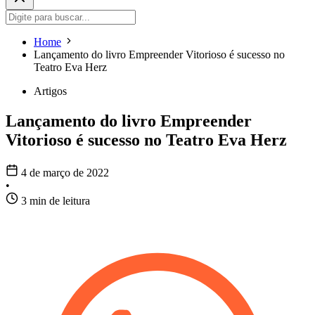
Home
Lançamento do livro Empreender Vitorioso é sucesso no
Teatro Eva Herz
Artigos
Lançamento do livro Empreender
Vitorioso é sucesso no Teatro Eva Herz
4 de março de 2022
•
3 min de leitura