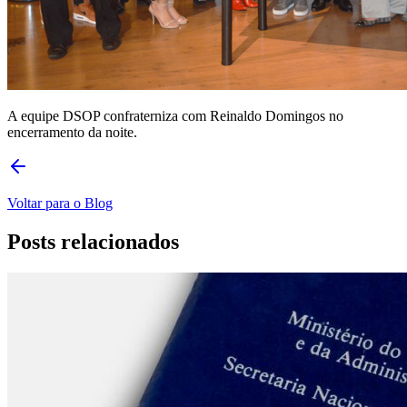
A equipe DSOP confraterniza com Reinaldo Domingos no
encerramento da noite.
Voltar para o Blog
Posts relacionados