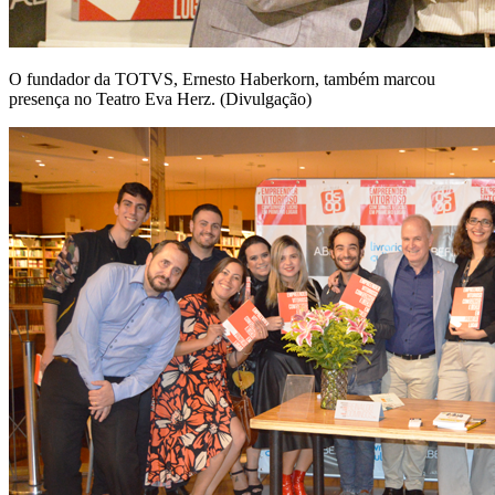
O fundador da TOTVS, Ernesto Haberkorn, também marcou
presença no Teatro Eva Herz. (Divulgação)