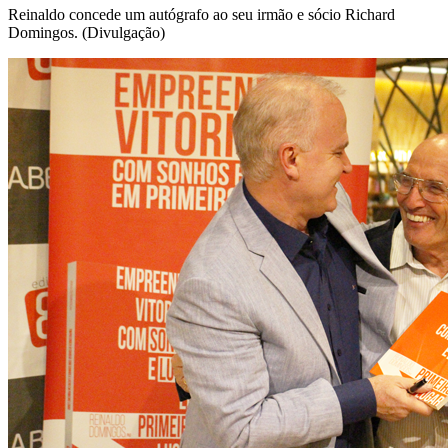
Reinaldo concede um autógrafo ao seu irmão e sócio Richard
Domingos. (Divulgação)