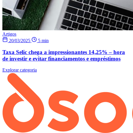
Artigos
20/03/2025
5 min
Taxa Selic chega a impressionantes 14,25% – hora
de investir e evitar financiamentos e empréstimos
Explorar categoria