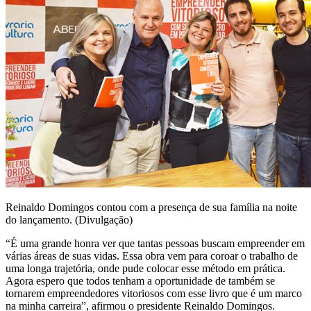
Reinaldo Domingos contou com a presença de sua família na noite
do lançamento. (Divulgação)
“É uma grande honra ver que tantas pessoas buscam empreender em
várias áreas de suas vidas. Essa obra vem para coroar o trabalho de
uma longa trajetória, onde pude colocar esse método em prática.
Agora espero que todos tenham a oportunidade de também se
tornarem empreendedores vitoriosos com esse livro que é um marco
na minha carreira”, afirmou o presidente Reinaldo Domingos.