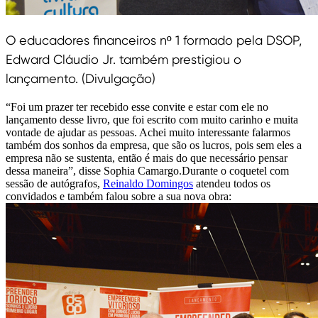
O educadores financeiros nº 1 formado pela DSOP,
Edward Cláudio Jr. também prestigiou o
lançamento. (Divulgação)
“Foi um prazer ter recebido esse convite e estar com ele no
lançamento desse livro, que foi escrito com muito carinho e muita
vontade de ajudar as pessoas. Achei muito interessante falarmos
também dos sonhos da empresa, que são os lucros, pois sem eles a
empresa não se sustenta, então é mais do que necessário pensar
dessa maneira”, disse Sophia Camargo.Durante o coquetel com
sessão de autógrafos,
Reinaldo Domingos
atendeu todos os
convidados e também falou sobre a sua nova obra: