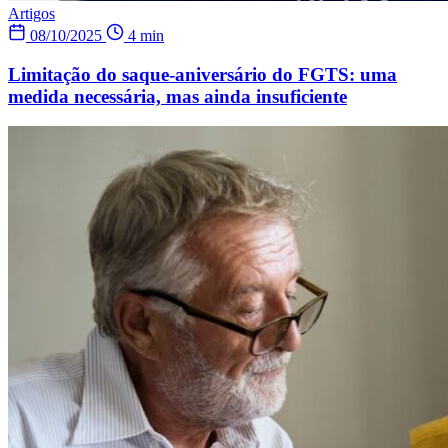
Artigos
08/10/2025
4 min
Limitação do saque-aniversário do FGTS: uma
medida necessária, mas ainda insuficiente