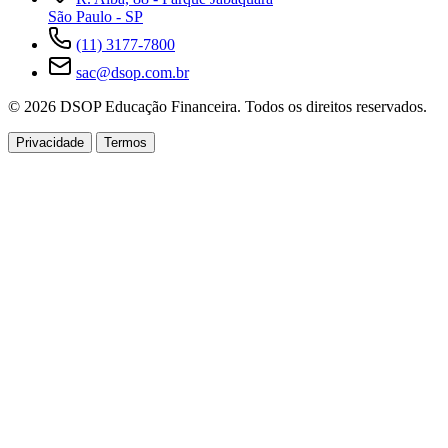
São Paulo - SP
(11) 3177-7800
sac@dsop.com.br
© 2026 DSOP Educação Financeira. Todos os direitos reservados.
Privacidade
Termos