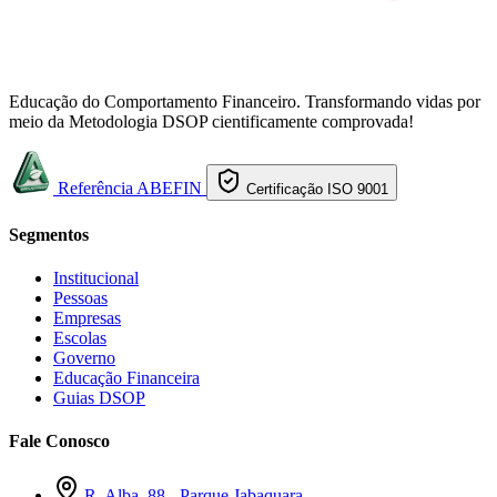
Educação do Comportamento Financeiro. Transformando vidas por
meio da Metodologia DSOP cientificamente comprovada!
Referência ABEFIN
Certificação ISO 9001
Segmentos
Institucional
Pessoas
Empresas
Escolas
Governo
Educação Financeira
Guias DSOP
Fale Conosco
R. Alba, 88 - Parque Jabaquara