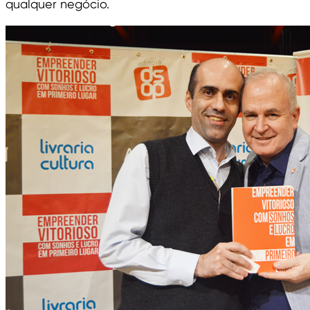
qualquer negócio.