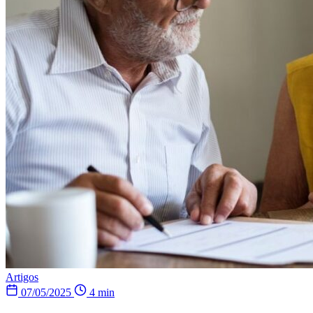
Artigos
07/05/2025
4 min