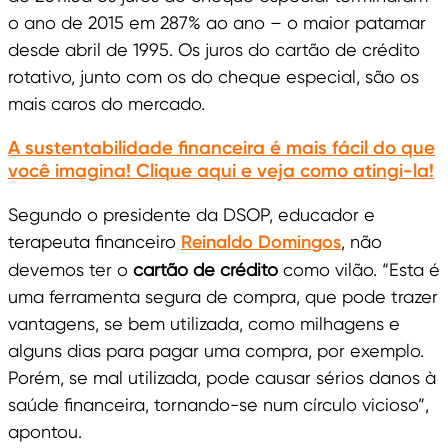
o ano de 2015 em 287% ao ano – o maior patamar
desde abril de 1995. Os juros do cartão de crédito
rotativo, junto com os do cheque especial, são os
mais caros do mercado.
A sustentabilidade financeira é mais fácil do que
você imagina! Clique aqui e veja como atingi-la!
Segundo o presidente da DSOP, educador e
terapeuta financeiro
Reinaldo Domingos
, não
devemos ter o
cartão de crédito
como vilão. “Esta é
uma ferramenta segura de compra, que pode trazer
vantagens, se bem utilizada, como milhagens e
alguns dias para pagar uma compra, por exemplo.
Porém, se mal utilizada, pode causar sérios danos à
saúde financeira, tornando-se num círculo vicioso”,
apontou.