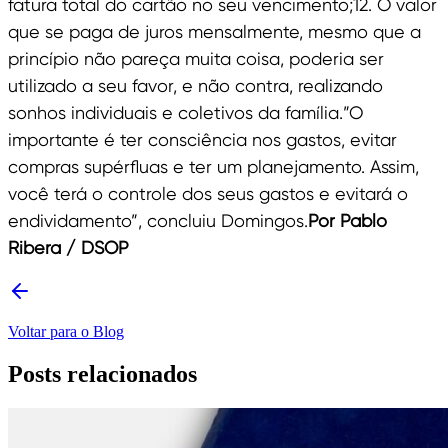
fatura total do cartão no seu vencimento;12. O valor
que se paga de juros mensalmente, mesmo que a
princípio não pareça muita coisa, poderia ser
utilizado a seu favor, e não contra, realizando
sonhos individuais e coletivos da família.”O
importante é ter consciência nos gastos, evitar
compras supérfluas e ter um planejamento. Assim,
você terá o controle dos seus gastos e evitará o
endividamento”, concluiu Domingos.
Por Pablo
Ribera / DSOP
Voltar para o Blog
Posts relacionados