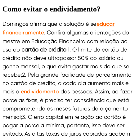
Como evitar o endividamento?
Domingos afirma que a solução é se
educar
financeiramente
. Confira algumas orientações do
mestre em Educação Financeira com relação ao
uso do
cartão de crédito
:1. O limite do cartão de
crédito não deve ultrapassar 50% do salário ou
ganho mensal, o que evita gastar mais do que se
recebe;2. Pela grande facilidade de parcelamento
no cartão de crédito, a cada dia aumenta mais e
mais o
endividamento
das pessoas. Assim, ao fazer
parcelas fixas, é preciso ter consciência que está
comprometendo os meses futuros do orçamento
mensal;3. O erro capital em relação ao cartão é
pagar a parcela mínima, portanto, isso deve ser
evitado. As altas taxas de juros cobradas acabam