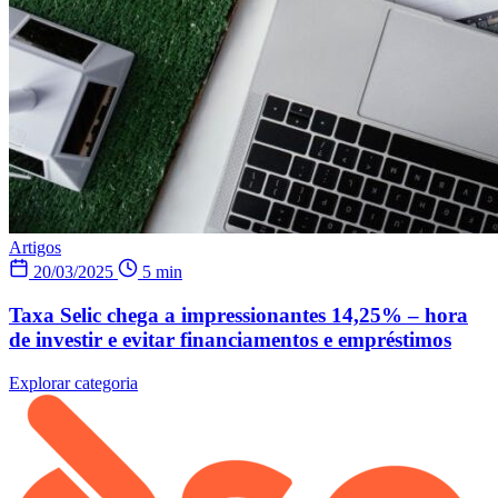
Artigos
20/03/2025
5 min
Taxa Selic chega a impressionantes 14,25% – hora
de investir e evitar financiamentos e empréstimos
Explorar categoria