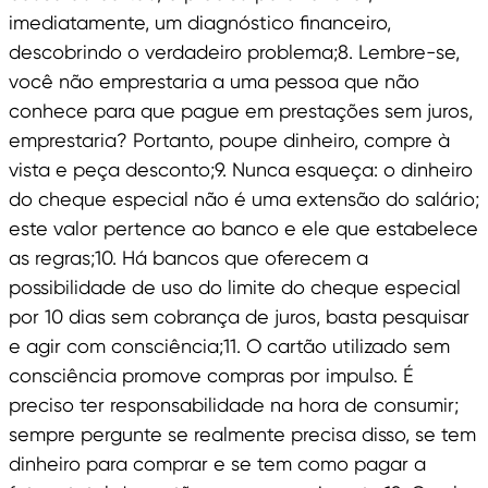
imediatamente, um diagnóstico financeiro,
descobrindo o verdadeiro problema;8. Lembre-se,
você não emprestaria a uma pessoa que não
conhece para que pague em prestações sem juros,
emprestaria? Portanto, poupe dinheiro, compre à
vista e peça desconto;9. Nunca esqueça: o dinheiro
do cheque especial não é uma extensão do salário;
este valor pertence ao banco e ele que estabelece
as regras;10. Há bancos que oferecem a
possibilidade de uso do limite do cheque especial
por 10 dias sem cobrança de juros, basta pesquisar
e agir com consciência;11. O cartão utilizado sem
consciência promove compras por impulso. É
preciso ter responsabilidade na hora de consumir;
sempre pergunte se realmente precisa disso, se tem
dinheiro para comprar e se tem como pagar a