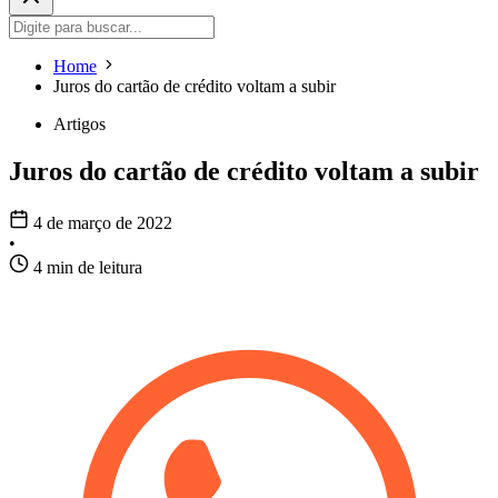
Home
Juros do cartão de crédito voltam a subir
Artigos
Juros do cartão de crédito voltam a subir
4 de março de 2022
•
4 min de leitura