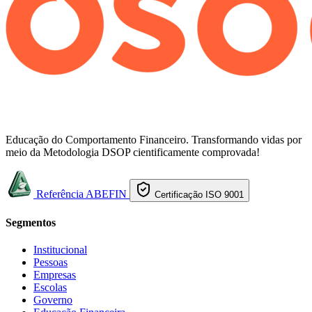
Educação do Comportamento Financeiro. Transformando vidas por
meio da Metodologia DSOP cientificamente comprovada!
Referência ABEFIN
Certificação ISO 9001
Segmentos
Institucional
Pessoas
Empresas
Escolas
Governo