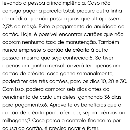
levando a pessoa à inadimplência. Caso não
consiga pagar a parcela total, procure outra linha
de crédito que não possua juros que ultrapassem
2,5% ao mês;4. Evite o pagamento de anuidade do
cartão. Hoje, é possível encontrar cartões que não
cobram nenhuma taxa de manutenção. Também
nunca empreste o
cartão de crédito
à outra
pessoa, mesmo que seja conhecida;5. Se tiver
apenas um ganho mensal, deverá ter apenas um
cartão de crédito; caso ganhe semanalmente,
poderá ter até três cartões, para os dias 10, 20 e 30.
Com isso, poderá comprar seis dias antes do
vencimento de cada um deles, ganhando 36 dias
para pagamento;6. Aproveite os benefícios que o
cartão de crédito pode oferecer, sejam prêmios ou
milhagens;7. Caso perca o controle financeiro por
causa do cartão, é preciso parar e fazer,