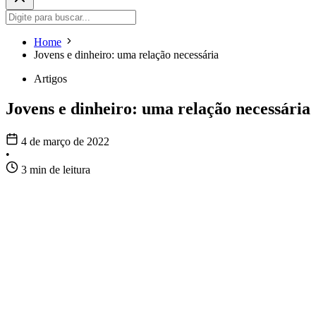
Home
Jovens e dinheiro: uma relação necessária
Artigos
Jovens e dinheiro: uma relação necessária
4 de março de 2022
•
3 min de leitura