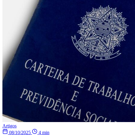
Artigos
08/10/2025
4 min