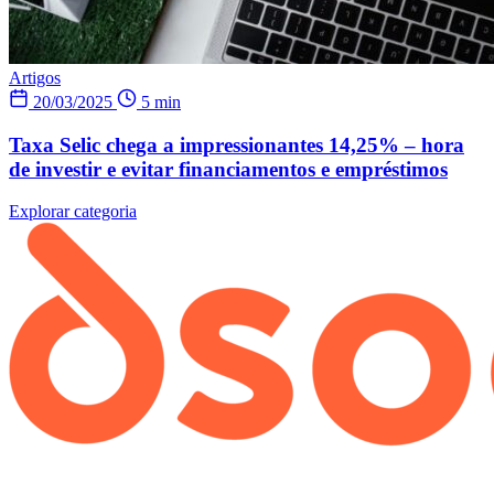
Artigos
20/03/2025
5 min
Taxa Selic chega a impressionantes 14,25% – hora
de investir e evitar financiamentos e empréstimos
Explorar categoria