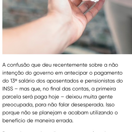
A confusão que deu recentemente sobre a não
intenção do governo em antecipar o pagamento
do 13º salário dos aposentados e pensionistas do
INSS – mas que, no final das contas, a primeira
parcela será paga hoje – deixou muita gente
preocupada, para não falar desesperada. Isso
porque não se planejam e acabam utilizando o
benefício de maneira errada.