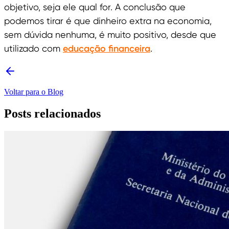
objetivo, seja ele qual for. A conclusão que
podemos tirar é que dinheiro extra na economia,
sem dúvida nenhuma, é muito positivo, desde que
utilizado com
educação financeira
.
Voltar para o Blog
Posts relacionados