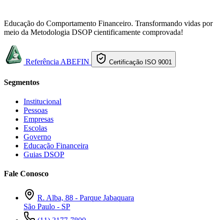
Educação do Comportamento Financeiro. Transformando vidas por
meio da Metodologia DSOP cientificamente comprovada!
Referência ABEFIN
Certificação ISO 9001
Segmentos
Institucional
Pessoas
Empresas
Escolas
Governo
Educação Financeira
Guias DSOP
Fale Conosco
R. Alba, 88 - Parque Jabaquara
São Paulo - SP