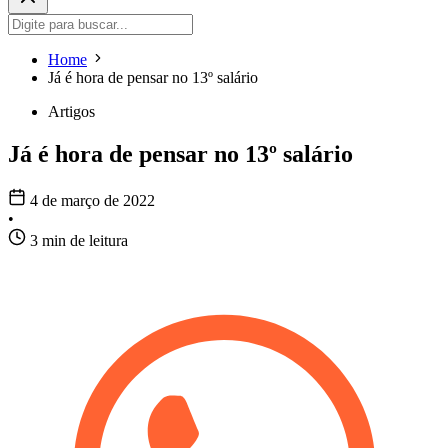
Home
Já é hora de pensar no 13º salário
Artigos
Já é hora de pensar no 13º salário
4 de março de 2022
•
3 min de leitura