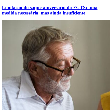
Limitação do saque-aniversário do FGTS: uma
medida necessária, mas ainda insuficiente