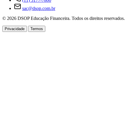
(11) 3177-7800
sac@dsop.com.br
© 2026 DSOP Educação Financeira. Todos os direitos reservados.
Privacidade
Termos