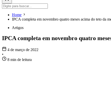
Home
IPCA completa em novembro quatro meses acima do teto da m
Artigos
IPCA completa em novembro quatro meses
4 de março de 2022
•
8 min de leitura