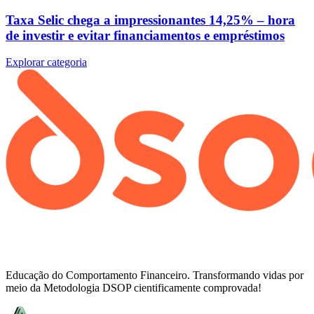
Taxa Selic chega a impressionantes 14,25% – hora
de investir e evitar financiamentos e empréstimos
Explorar categoria
Educação do Comportamento Financeiro. Transformando vidas por
meio da Metodologia DSOP cientificamente comprovada!