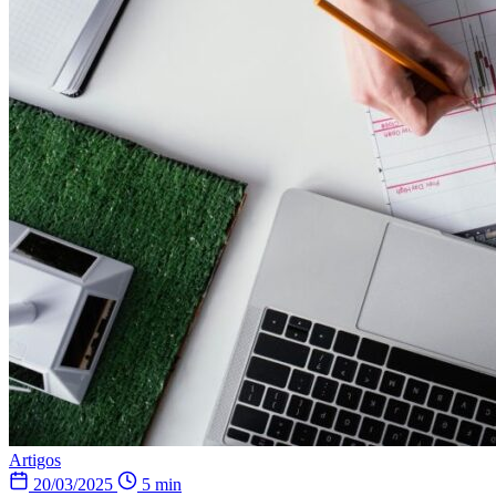
Artigos
20/03/2025
5 min