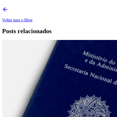
Voltar para o Blog
Posts relacionados