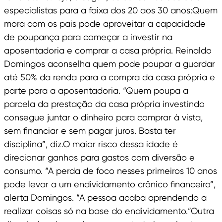
especialistas para a faixa dos 20 aos 30 anos:Quem
mora com os pais pode aproveitar a capacidade
de poupança para começar a investir na
aposentadoria e comprar a casa própria. Reinaldo
Domingos aconselha quem pode poupar a guardar
até 50% da renda para a compra da casa própria e
parte para a aposentadoria. “Quem poupa a
parcela da prestação da casa própria investindo
consegue juntar o dinheiro para comprar à vista,
sem financiar e sem pagar juros. Basta ter
disciplina”, diz.O maior risco dessa idade é
direcionar ganhos para gastos com diversão e
consumo. “A perda de foco nesses primeiros 10 anos
pode levar a um endividamento crônico financeiro”,
alerta Domingos. “A pessoa acaba aprendendo a
realizar coisas só na base do endividamento.”Outra