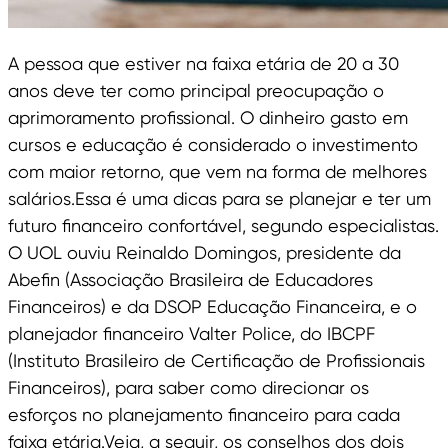
A pessoa que estiver na faixa etária de 20 a 30
anos deve ter como principal preocupação o
aprimoramento profissional. O dinheiro gasto em
cursos e educação é considerado o investimento
com maior retorno, que vem na forma de melhores
salários.Essa é uma dicas para se planejar e ter um
futuro financeiro confortável, segundo especialistas.
O UOL ouviu Reinaldo Domingos, presidente da
Abefin (Associação Brasileira de Educadores
Financeiros) e da DSOP Educação Financeira, e o
planejador financeiro Valter Police, do IBCPF
(Instituto Brasileiro de Certificação de Profissionais
Financeiros), para saber como direcionar os
esforços no planejamento financeiro para cada
faixa etária.Veja, a seguir, os conselhos dos dois