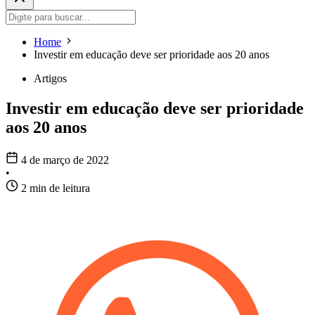
Home
Investir em educação deve ser prioridade aos 20 anos
Artigos
Investir em educação deve ser prioridade
aos 20 anos
4 de março de 2022
•
2 min de leitura