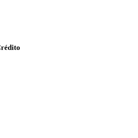
rédito