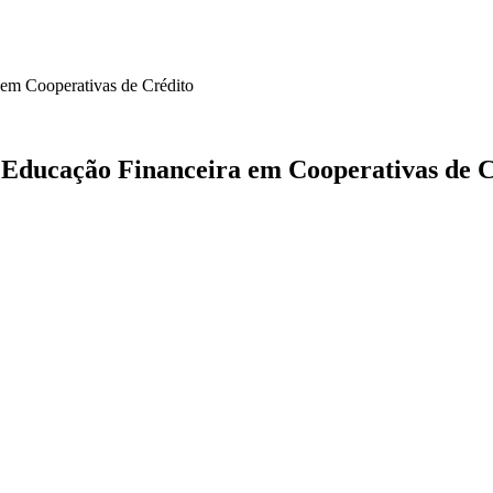
 em Cooperativas de Crédito
 Educação Financeira em Cooperativas de C