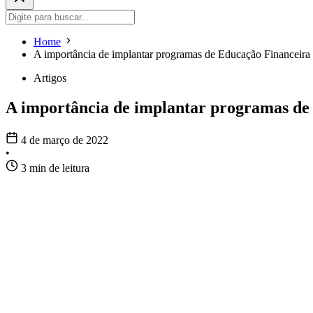
Home
A importância de implantar programas de Educação Financeira
Artigos
A importância de implantar programas de
4 de março de 2022
•
3 min de leitura