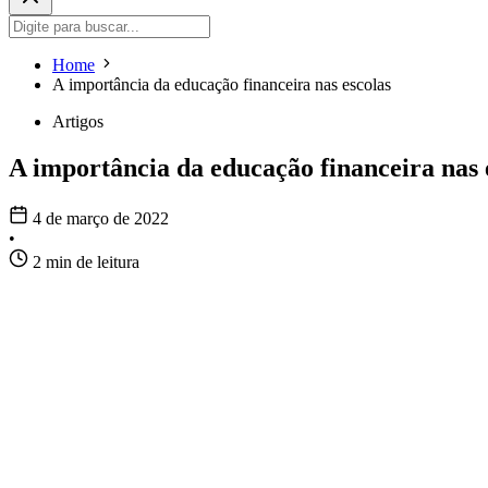
Home
A importância da educação financeira nas escolas
Artigos
A importância da educação financeira nas 
4 de março de 2022
•
2 min de leitura