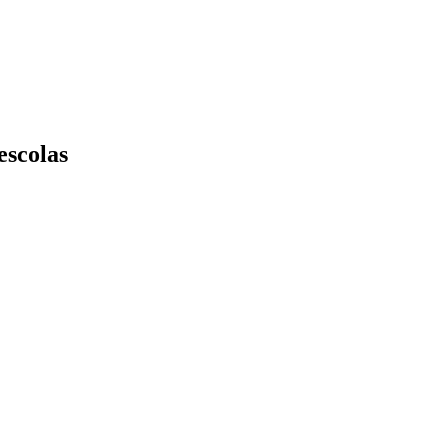
escolas