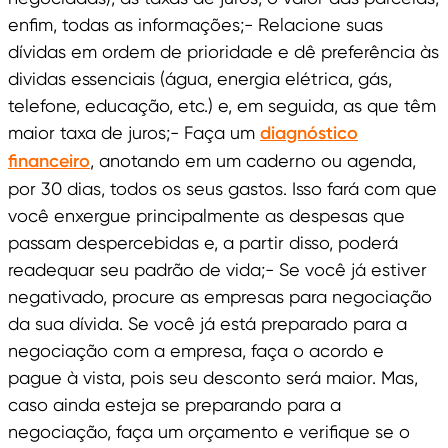
enfim, todas as informações;- Relacione suas
dívidas em ordem de prioridade e dê preferência às
dividas essenciais (água, energia elétrica, gás,
telefone, educação, etc.) e, em seguida, as que têm
maior taxa de juros;- Faça um
diagnóstico
financeiro
, anotando em um caderno ou agenda,
por 30 dias, todos os seus gastos. Isso fará com que
você enxergue principalmente as despesas que
passam despercebidas e, a partir disso, poderá
readequar seu padrão de vida;- Se você já estiver
negativado, procure as empresas para negociação
da sua dívida. Se você já está preparado para a
negociação com a empresa, faça o acordo e
pague à vista, pois seu desconto será maior. Mas,
caso ainda esteja se preparando para a
negociação, faça um orçamento e verifique se o