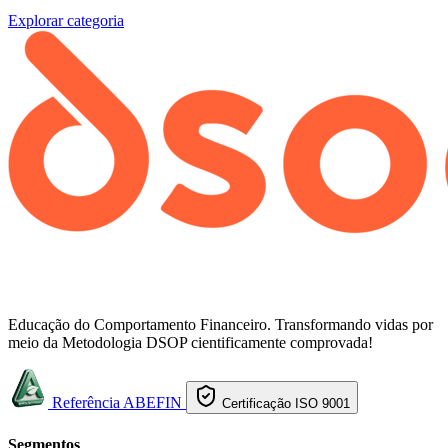
Explorar categoria
Educação do Comportamento Financeiro. Transformando vidas por
meio da Metodologia DSOP cientificamente comprovada!
Referência ABEFIN
Certificação ISO 9001
Segmentos