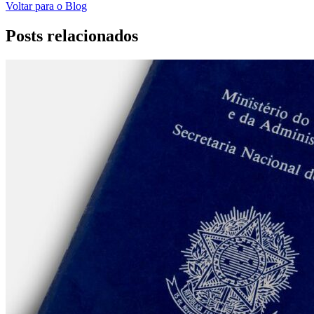
Voltar para o Blog
Posts relacionados