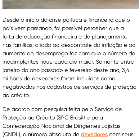
Desde o início da crise política e financeira que o
país vem passando, foi possível perceber que a
falta de educação financeira e de planejamento
nas famílias, aliada ao descontrole da inflação e ao
aumento do desemprego faz com que o número de
inadimplentes fique cada dia maior. Somente entre
janeiro do ano passado e fevereiro deste ano, 3,4
milhões de devedores foram incluídos como
negativados nos cadastros de serviços de proteção
ao crédito.
De acordo com pesquisa feita pelo Serviço de
Proteção ao Crédito (SPC Brasil) e pela
Confederação Nacional de Dirigentes Lojistas
(CNDL), o número absoluto de
devedores
com seus