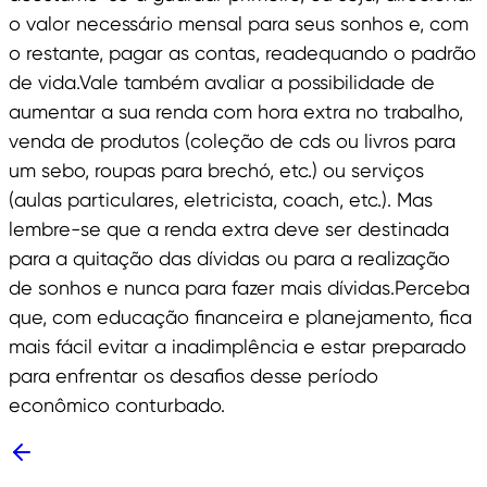
o valor necessário mensal para seus sonhos e, com
o restante, pagar as contas, readequando o padrão
de vida.Vale também avaliar a possibilidade de
aumentar a sua renda com hora extra no trabalho,
venda de produtos (coleção de cds ou livros para
um sebo, roupas para brechó, etc.) ou serviços
(aulas particulares, eletricista, coach, etc.). Mas
lembre-se que a renda extra deve ser destinada
para a quitação das dívidas ou para a realização
de sonhos e nunca para fazer mais dívidas.Perceba
que, com educação financeira e planejamento, fica
mais fácil evitar a inadimplência e estar preparado
para enfrentar os desafios desse período
econômico conturbado.