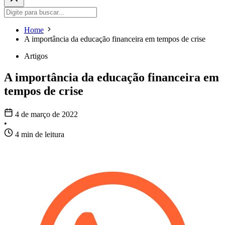
Home
A importância da educação financeira em tempos de crise
Artigos
A importância da educação financeira em
tempos de crise
4 de março de 2022
•
4 min de leitura