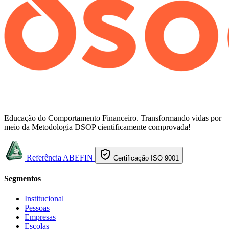
Educação do Comportamento Financeiro. Transformando vidas por
meio da Metodologia DSOP cientificamente comprovada!
Referência ABEFIN
Certificação ISO 9001
Segmentos
Institucional
Pessoas
Empresas
Escolas