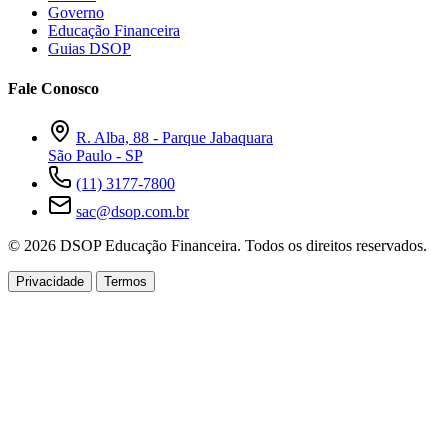
Governo
Educação Financeira
Guias DSOP
Fale Conosco
R. Alba, 88 - Parque Jabaquara
São Paulo - SP
(11) 3177-7800
sac@dsop.com.br
© 2026 DSOP Educação Financeira. Todos os direitos reservados.
Privacidade
Termos