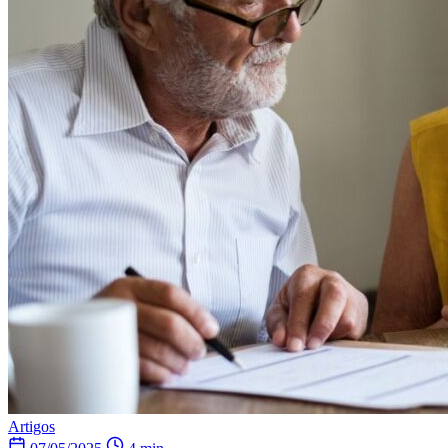
Artigos