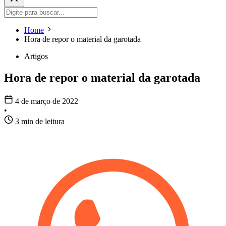
Home
Hora de repor o material da garotada
Artigos
Hora de repor o material da garotada
4 de março de 2022
•
3 min de leitura