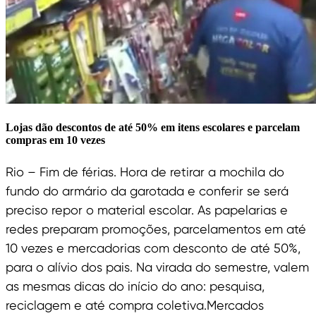
Lojas dão descontos de até 50% em itens escolares e parcelam
compras em 10 vezes
Rio – Fim de férias. Hora de retirar a mochila do
fundo do armário da garotada e conferir se será
preciso repor o material escolar. As papelarias e
redes preparam promoções, parcelamentos em até
10 vezes e mercadorias com desconto de até 50%,
para o alívio dos pais. Na virada do semestre, valem
as mesmas dicas do início do ano: pesquisa,
reciclagem e até compra coletiva.Mercados