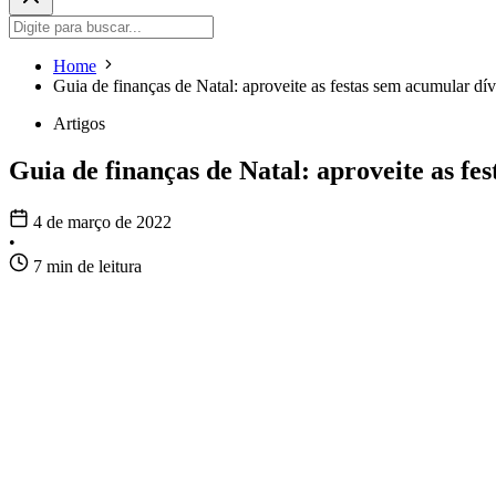
Home
Guia de finanças de Natal: aproveite as festas sem acumular dív
Artigos
Guia de finanças de Natal: aproveite as fe
4 de março de 2022
•
7 min de leitura