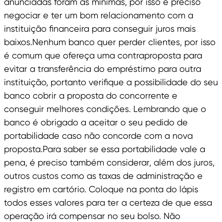
anunciadas foram as mínimas, por isso é preciso
negociar e ter um bom relacionamento com a
instituição financeira para conseguir juros mais
baixos.Nenhum banco quer perder clientes, por isso
é comum que ofereça uma contraproposta para
evitar a transferência do empréstimo para outra
instituição, portanto verifique a possibilidade do seu
banco cobrir a proposta do concorrente e
conseguir melhores condições. Lembrando que o
banco é obrigado a aceitar o seu pedido de
portabilidade caso não concorde com a nova
proposta.Para saber se essa portabilidade vale a
pena, é preciso também considerar, além dos juros,
outros custos como as taxas de administração e
registro em cartório. Coloque na ponta do lápis
todos esses valores para ter a certeza de que essa
operação irá compensar no seu bolso. Não