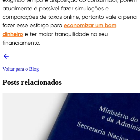
atualmente é possível fazer simulações e
comparações de taxas online, portanto vale a pena
fazer esse esforço para
economizar um bom
dinheiro
e ter maior tranquilidade no seu
financiamento.
Voltar para o Blog
Posts relacionados