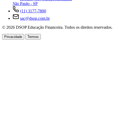
São Paulo - SP
(11) 3177-7800
sac@dsop.com.br
© 2026 DSOP Educação Financeira. Todos os direitos reservados.
Privacidade
Termos