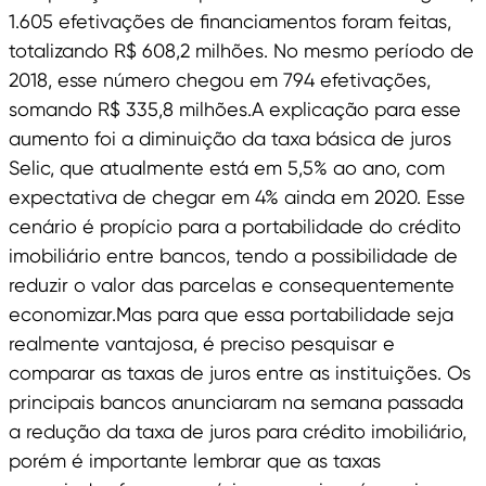
1.605 efetivações de financiamentos foram feitas,
totalizando R$ 608,2 milhões. No mesmo período de
2018, esse número chegou em 794 efetivações,
somando R$ 335,8 milhões.A explicação para esse
aumento foi a diminuição da taxa básica de juros
Selic, que atualmente está em 5,5% ao ano, com
expectativa de chegar em 4% ainda em 2020. Esse
cenário é propício para a portabilidade do crédito
imobiliário entre bancos, tendo a possibilidade de
reduzir o valor das parcelas e consequentemente
economizar.Mas para que essa portabilidade seja
realmente vantajosa, é preciso pesquisar e
comparar as taxas de juros entre as instituições. Os
principais bancos anunciaram na semana passada
a redução da taxa de juros para crédito imobiliário,
porém é importante lembrar que as taxas