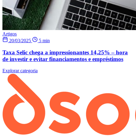
Artigos
20/03/2025
5 min
Taxa Selic chega a impressionantes 14,25% – hora
de investir e evitar financiamentos e empréstimos
Explorar categoria