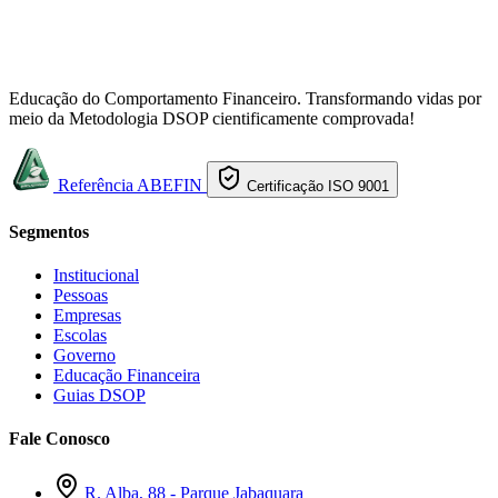
Educação do Comportamento Financeiro. Transformando vidas por
meio da Metodologia DSOP cientificamente comprovada!
Referência ABEFIN
Certificação ISO 9001
Segmentos
Institucional
Pessoas
Empresas
Escolas
Governo
Educação Financeira
Guias DSOP
Fale Conosco
R. Alba, 88 - Parque Jabaquara