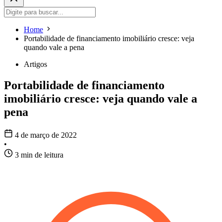
Home
Portabilidade de financiamento imobiliário cresce: veja
quando vale a pena
Artigos
Portabilidade de financiamento
imobiliário cresce: veja quando vale a
pena
4 de março de 2022
•
3 min de leitura