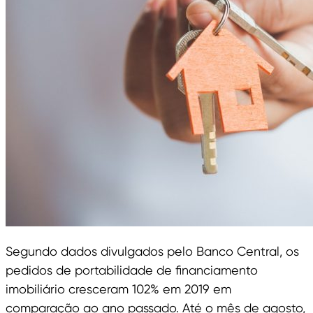
Segundo dados divulgados pelo Banco Central, os
pedidos de portabilidade de financiamento
imobiliário cresceram 102% em 2019 em
comparação ao ano passado. Até o mês de agosto,