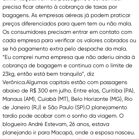
precisa ficar atento à cobrança de taxas por
bagagens. As empresas aéreas já podem praticar
preços diferenciados para quem tem ou não mala.
Os consumidores precisam entrar em contato com
cada empresa para verificar os valores cobrados ou
se há pagamento extra pelo despache da mala.
“Eu comprei numa empresa que não aderiu ainda à
cobrança de bagagem e continua com o limite de
23kg, então está bem tranquilo”, diz
Verônica.Algumas capitais estão com passagens
abaixo de R$ 300 em julho. Entre elas, Curitiba (PA),
Manaus (AM), Cuiabá (MT), Belo Horizonte (MG), Rio
de Janeiro (RJ) e São Paulo (SP).O planejamento
tardio pode acabar com o sonho da viagem. O
blogueiro André Estevam, 26 anos, estava
planejando ir para Macapá, onde a esposa nasceu.