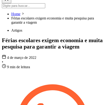
Home
Férias escolares exigem economia e muita pesquisa para
garantir a viagem
Artigos
Férias escolares exigem economia e muita
pesquisa para garantir a viagem
4 de março de 2022
•
9 min de leitura