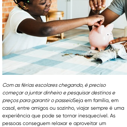
Com as férias escolares chegando, é preciso
começar a juntar dinheiro e pesquisar destinos e
preços para garantir o passeio
Seja em família, em
casal, entre amigos ou sozinho, viajar sempre é uma
experiência que pode se tornar inesquecível. As
pessoas conseguem relaxar e aproveitar um