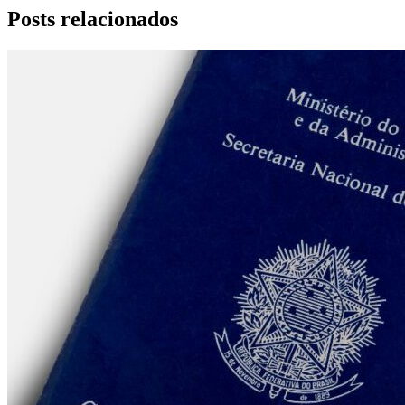
Posts relacionados