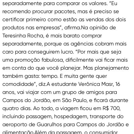
separadamente para comparar os valores. “Eu
recomendo procurar pacotes, mas é preciso se
certificar primeiro como estão as vendas dos dois
produtos nas empresas”, afirma.Na opinião de
Teresinha Rocha, é mais barato comprar
separadamente, porque as agências cobram mais
caro para conseguirem lucro. “Por mais que seja
uma promoção fabulosa, dificilmente vai ficar mais
em conta do que você planejar. Mas planejamento
também gasta: tempo. E muita gente quer
comodidade”, diz.A estudante Verônica Masr, 16
anos, vai viajar com um grupo de amigos para
Campos do Jordão, em São Paulo, e ficará durante
quatro dias. Ao todo, a viagem ficou em R$ 700,
incluindo passagem, hospedagem, transporte do
aeroporto de Guarulhos para Campos do Jordão e
alimentação.Além da passagem, o consumidor