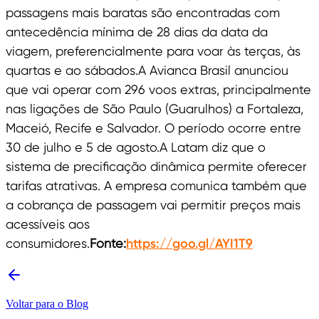
passagens mais baratas são encontradas com
antecedência mínima de 28 dias da data da
viagem, preferencialmente para voar às terças, às
quartas e ao sábados.A Avianca Brasil anunciou
que vai operar com 296 voos extras, principalmente
nas ligações de São Paulo (Guarulhos) a Fortaleza,
Maceió, Recife e Salvador. O período ocorre entre
30 de julho e 5 de agosto.A Latam diz que o
sistema de precificação dinâmica permite oferecer
tarifas atrativas. A empresa comunica também que
a cobrança de passagem vai permitir preços mais
acessíveis aos
consumidores.
Fonte:
https://goo.gl/AYI1T9
Voltar para o Blog