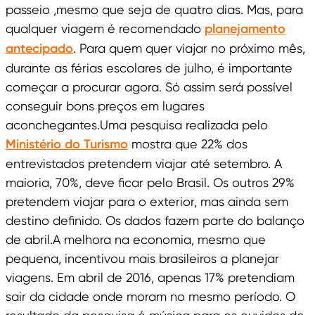
passeio ,mesmo que seja de quatro dias. Mas, para
qualquer viagem é recomendado
planejamento
antecipado
. Para quem quer viajar no próximo mês,
durante as férias escolares de julho, é importante
começar a procurar agora. Só assim será possível
conseguir bons preços em lugares
aconchegantes.Uma pesquisa realizada pelo
Ministério do Turismo
mostra que 22% dos
entrevistados pretendem viajar até setembro. A
maioria, 70%, deve ficar pelo Brasil. Os outros 29%
pretendem viajar para o exterior, mas ainda sem
destino definido. Os dados fazem parte do balanço
de abril.A melhora na economia, mesmo que
pequena, incentivou mais brasileiros a planejar
viagens. Em abril de 2016, apenas 17% pretendiam
sair da cidade onde moram no mesmo período. O