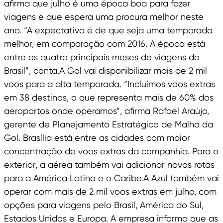
afirma que julho é uma época boa para fazer
viagens e que espera uma procura melhor neste
ano. “A expectativa é de que seja uma temporada
melhor, em comparação com 2016. A época está
entre os quatro principais meses de viagens do
Brasil”, conta.A Gol vai disponibilizar mais de 2 mil
voos para a alta temporada. “Incluímos voos extras
em 38 destinos, o que representa mais de 60% dos
aeroportos onde operamos”, afirma Rafael Araújo,
gerente de Planejamento Estratégico de Malha da
Gol. Brasília está entre as cidades com maior
concentração de voos extras da companhia. Para o
exterior, a aérea também vai adicionar novas rotas
para a América Latina e o Caribe.A Azul também vai
operar com mais de 2 mil voos extras em julho, com
opções para viagens pelo Brasil, América do Sul,
Estados Unidos e Europa. A empresa informa que as