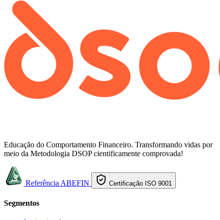
Educação do Comportamento Financeiro. Transformando vidas por
meio da Metodologia DSOP cientificamente comprovada!
Referência ABEFIN
Certificação ISO 9001
Segmentos