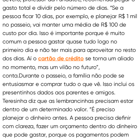
gasto total e dividir pelo número de dias. “Se a
pessoa ficar 10 dias, por exemplo, e planejar R$ 1 mil
no passeio, vai manter uma média de R$ 100 de
custo por dia. Isso é importante porque é muito
comum a pessoa gastar quase tudo logo no
primeiro dia e não ter mais para aproveitar no resto
dos dias. Aí o
cartão de crédito
se torna um aliado
no momento, mas um vilão no futuro”,
conta.Durante o passeio, a família não pode se
entusiasmar e comprar tudo o que vê. Isso inclui os
presentinhos dados aos parentes e amigos.
Teresinha diz que as lembrancinhas precisam estar
dentro de um determinado valor. “É preciso
planejar o dinheiro antes. A pessoa precisa definir
com clareza, fazer um orçamento dentro do dinheiro
que pode gastar, porque os pagamentos podem