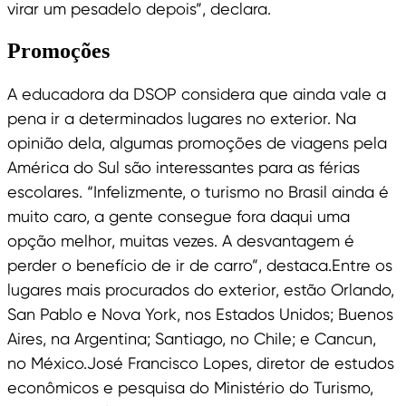
virar um pesadelo depois”, declara.
Promoções
A educadora da DSOP considera que ainda vale a
pena ir a determinados lugares no exterior. Na
opinião dela, algumas promoções de viagens pela
América do Sul são interessantes para as férias
escolares. “Infelizmente, o turismo no Brasil ainda é
muito caro, a gente consegue fora daqui uma
opção melhor, muitas vezes. A desvantagem é
perder o benefício de ir de carro”, destaca.Entre os
lugares mais procurados do exterior, estão Orlando,
San Pablo e Nova York, nos Estados Unidos; Buenos
Aires, na Argentina; Santiago, no Chile; e Cancun,
no México.José Francisco Lopes, diretor de estudos
econômicos e pesquisa do Ministério do Turismo,