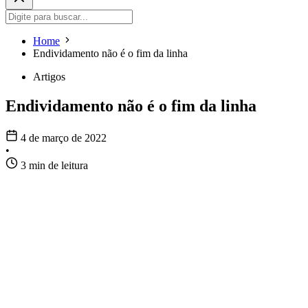
Home
Endividamento não é o fim da linha
Artigos
Endividamento não é o fim da linha
4 de março de 2022
•
3 min de leitura