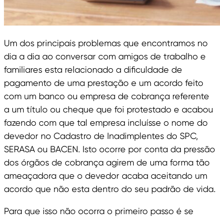
Um dos principais problemas que encontramos no
dia a dia ao conversar com amigos de trabalho e
familiares esta relacionado a dificuldade de
pagamento de uma prestação e um acordo feito
com um banco ou empresa de cobrança referente
a um título ou cheque que foi protestado e acabou
fazendo com que tal empresa incluísse o nome do
devedor no Cadastro de Inadimplentes do SPC,
SERASA ou BACEN. Isto ocorre por conta da pressão
dos órgãos de cobrança agirem de uma forma tão
ameaçadora que o devedor acaba aceitando um
acordo que não esta dentro do seu padrão de vida.
Para que isso não ocorra o primeiro passo é se