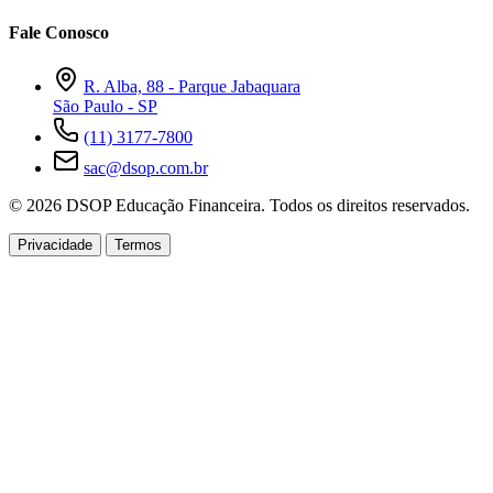
Fale Conosco
R. Alba, 88 - Parque Jabaquara
São Paulo - SP
(11) 3177-7800
sac@dsop.com.br
© 2026 DSOP Educação Financeira. Todos os direitos reservados.
Privacidade
Termos