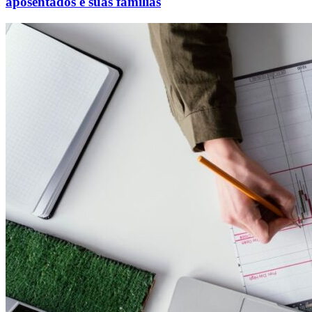
aposentados e suas famílias