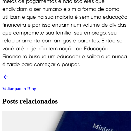
meios de pagamentos e não são eles que
endividam o ser humano e sim a forma de como
utilizam e que na sua maioria é sem uma educação
financeira e por isso entram num volume de dívidas
que compromete sua família, seu emprego, seu
relacionamento com amigos e parentes. Então se
você até hoje não tem noção de Educação
Financeira busque um educador e saiba que nunca
é tarde para começar a poupar.
Voltar para o Blog
Posts relacionados