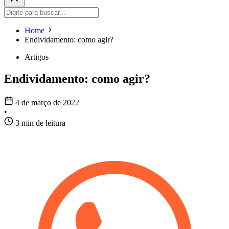
Home
Endividamento: como agir?
Artigos
Endividamento: como agir?
4 de março de 2022
•
3 min de leitura