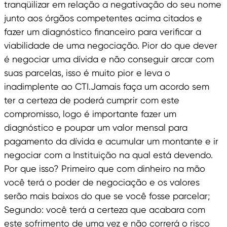
tranqüilizar em relação a negativação do seu nome
junto aos órgãos competentes acima citados e
fazer um diagnóstico financeiro para verificar a
viabilidade de uma negociação. Pior do que dever
é negociar uma dívida e não conseguir arcar com
suas parcelas, isso é muito pior e leva o
inadimplente ao CTI.Jamais faça um acordo sem
ter a certeza de poderá cumprir com este
compromisso, logo é importante fazer um
diagnóstico e poupar um valor mensal para
pagamento da dívida e acumular um montante e ir
negociar com a Instituição na qual está devendo.
Por que isso? Primeiro que com dinheiro na mão
você terá o poder de negociação e os valores
serão mais baixos do que se você fosse parcelar;
Segundo: você terá a certeza que acabara com
este sofrimento de uma vez e não correrá o risco