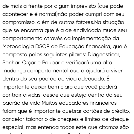
de mais a frente por algum imprevisto (que pode
acontecer e é normal)não poder cumpri com seu
compromisso, além de outros fatores.Na situação
que se encontra que é a de endividado mude seu
comportamento através da implementação da
Metodologia DSOP de Educação financeira, que é
composta pelos seguintes pilares: Diagnosticar,
Sonhar, Orçar e Poupar e verificará uma alta
mudança comportamental que o ajudará a viver
dentro do seu padrão de vida adequado. É
importante deixar bem claro que você poderá
contrair dividas, desde que esteja dentro do seu
padrão de vida.Muitos educadores financeiros
falam que é importante quebrar cartões de crédito,
cancelar talonário de cheques e limites de cheque
especial, mas entenda todos este que citamos são