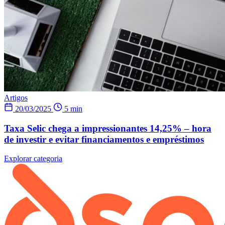
Artigos
20/03/2025
5 min
Taxa Selic chega a impressionantes 14,25% – hora
de investir e evitar financiamentos e empréstimos
Explorar categoria