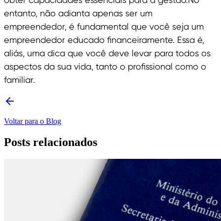
entanto, não adianta apenas ser um
empreendedor, é fundamental que você seja um
empreendedor educado financeiramente. Essa é,
aliás, uma dica que você deve levar para todos os
aspectos da sua vida, tanto o profissional como o
familiar.
Voltar para o Blog
Posts relacionados