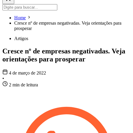
Home
Cresce nº de empresas negativadas. Veja orientações para
prosperar
Artigos
Cresce nº de empresas negativadas. Veja
orientações para prosperar
4 de março de 2022
•
2 min de leitura