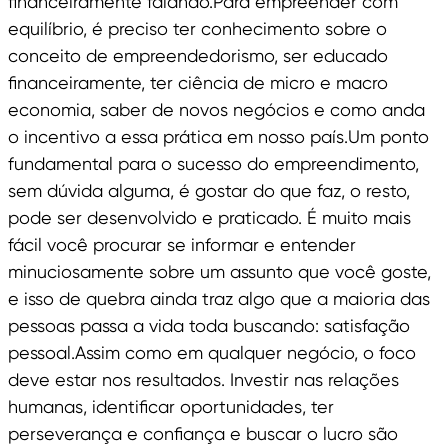
financeiramente falando.Para empreender com
equilíbrio, é preciso ter conhecimento sobre o
conceito de empreendedorismo, ser educado
financeiramente, ter ciência de micro e macro
economia, saber de novos negócios e como anda
o incentivo a essa prática em nosso país.Um ponto
fundamental para o sucesso do empreendimento,
sem dúvida alguma, é gostar do que faz, o resto,
pode ser desenvolvido e praticado. É muito mais
fácil você procurar se informar e entender
minuciosamente sobre um assunto que você goste,
e isso de quebra ainda traz algo que a maioria das
pessoas passa a vida toda buscando: satisfação
pessoal.Assim como em qualquer negócio, o foco
deve estar nos resultados. Investir nas relações
humanas, identificar oportunidades, ter
perseverança e confiança e buscar o lucro são