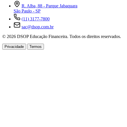
R. Alba, 88 - Parque Jabaquara
São Paulo - SP
(11) 3177-7800
sac@dsop.com.br
© 2026 DSOP Educação Financeira. Todos os direitos reservados.
Privacidade
Termos