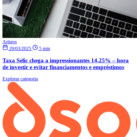
Artigos
20/03/2025
5 min
Taxa Selic chega a impressionantes 14,25% – hora
de investir e evitar financiamentos e empréstimos
Explorar categoria