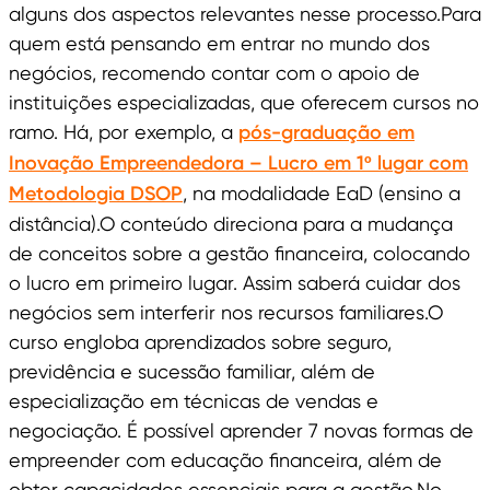
alguns dos aspectos relevantes nesse processo.Para
quem está pensando em entrar no mundo dos
negócios, recomendo contar com o apoio de
instituições especializadas, que oferecem cursos no
ramo. Há, por exemplo, a
pós-graduação em
Inovação Empreendedora – Lucro em 1º lugar com
Metodologia DSOP
, na modalidade EaD (ensino a
distância).O conteúdo direciona para a mudança
de conceitos sobre a gestão financeira, colocando
o lucro em primeiro lugar. Assim saberá cuidar dos
negócios sem interferir nos recursos familiares.O
curso engloba aprendizados sobre seguro,
previdência e sucessão familiar, além de
especialização em técnicas de vendas e
negociação. É possível aprender 7 novas formas de
empreender com educação financeira, além de
obter capacidades essenciais para a gestão.No