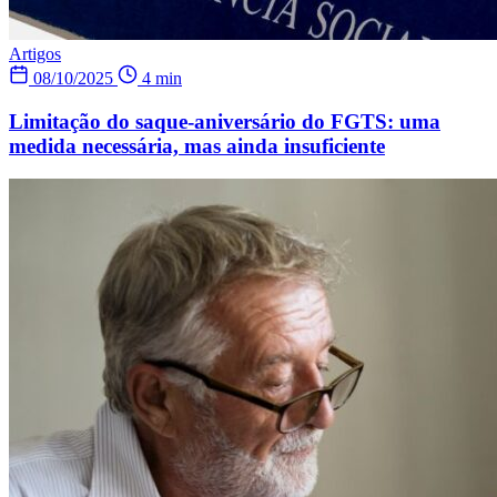
Artigos
08/10/2025
4 min
Limitação do saque-aniversário do FGTS: uma
medida necessária, mas ainda insuficiente