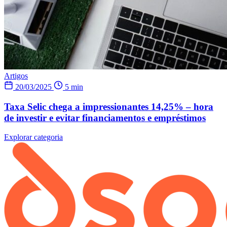
Artigos
20/03/2025
5 min
Taxa Selic chega a impressionantes 14,25% – hora
de investir e evitar financiamentos e empréstimos
Explorar categoria