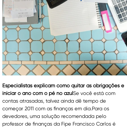
Especialistas explicam como quitar as obrigações e
iniciar o ano com o pé no azul
Se você está com
contas atrasadas, talvez ainda dê tempo de
começar 2011 com as finanças em dia.Para os
devedores, uma solução recomendada pelo
professor de finanças da Fipe Francisco Carlos é