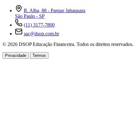
R. Alba, 88 - Parque Jabaquara
São Paulo - SP
(11) 3177-7800
sac@dsop.com.br
© 2026 DSOP Educação Financeira. Todos os direitos reservados.
Privacidade
Termos