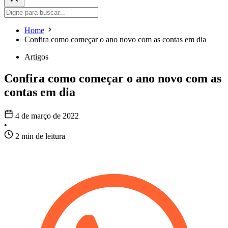
Home
Confira como começar o ano novo com as contas em dia
Artigos
Confira como começar o ano novo com as
contas em dia
4 de março de 2022
•
2 min de leitura