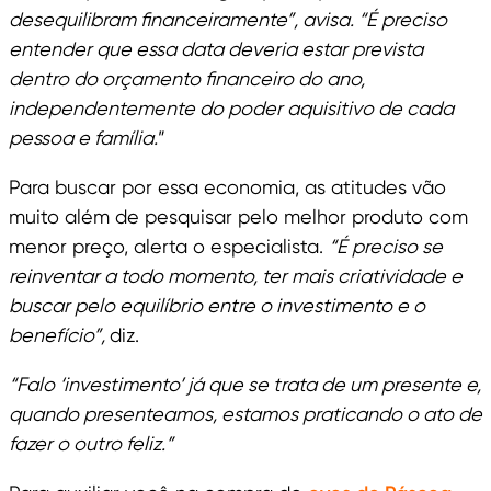
desequilibram financeiramente”, avisa. “É preciso
entender que essa data deveria estar prevista
dentro do orçamento financeiro do ano,
independentemente do poder aquisitivo de cada
pessoa e família.
”
Para buscar por essa economia, as atitudes vão
muito além de pesquisar pelo melhor produto com
menor preço, alerta o especialista.
“É preciso se
reinventar a todo momento, ter mais criatividade e
buscar pelo equilíbrio entre o investimento e o
benefício”,
diz.
“Falo ‘investimento’ já que se trata de um presente e,
quando presenteamos, estamos praticando o ato de
fazer o outro feliz.”