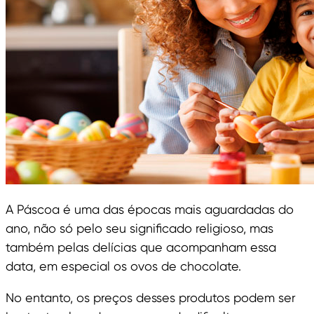
A Páscoa é uma das épocas mais aguardadas do
ano, não só pelo seu significado religioso, mas
também pelas delícias que acompanham essa
data, em especial os ovos de chocolate.
No entanto, os preços desses produtos podem ser