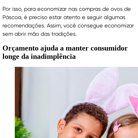
Por isso, para economizar nas compras de ovos de
Páscoa, é preciso estar atento e seguir algumas
recomendações. Assim, você consegue economizar
sem abrir mão das tradições.
Orçamento ajuda a manter consumidor
longe da inadimplência