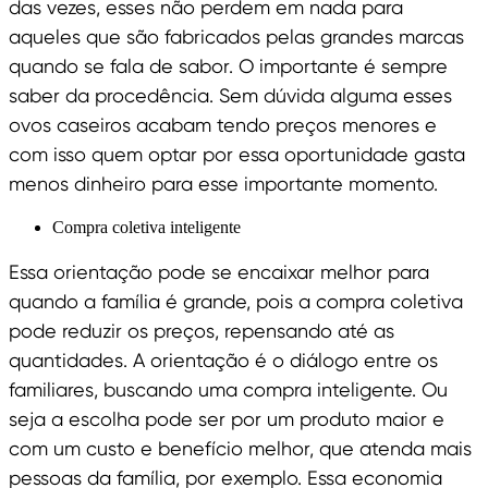
das vezes, esses não perdem em nada para
aqueles que são fabricados pelas grandes marcas
quando se fala de sabor. O importante é sempre
saber da procedência. Sem dúvida alguma esses
ovos caseiros acabam tendo preços menores e
com isso quem optar por essa oportunidade gasta
menos dinheiro para esse importante momento.
Compra coletiva inteligente
Essa orientação pode se encaixar melhor para
quando a família é grande, pois a compra coletiva
pode reduzir os preços, repensando até as
quantidades. A orientação é o diálogo entre os
familiares, buscando uma compra inteligente. Ou
seja a escolha pode ser por um produto maior e
com um custo e benefício melhor, que atenda mais
pessoas da família, por exemplo. Essa economia