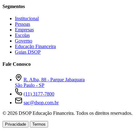
Segmentos
Institucional
Pessoas
Empresas
Escolas
Governo
Educação Financeira
Guias DSOP
Fale Conosco
R. Alba, 88 - Parque Jabaquara
São Paulo - SP
(11) 3177-7800
sac@dsop.com.br
© 2026 DSOP Educação Financeira. Todos os direitos reservados.
Privacidade
Termos