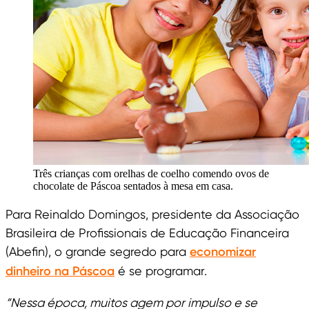
Três crianças com orelhas de coelho comendo ovos de
chocolate de Páscoa sentados à mesa em casa.
Para Reinaldo Domingos, presidente da Associação
Brasileira de Profissionais de Educação Financeira
(Abefin), o grande segredo para
economizar
dinheiro na Páscoa
é se programar.
“Nessa época, muitos agem por impulso e se