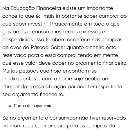
Na Educação Financeira existe um importante
conceito que é: “mais importante saber comprar do
que saber investir”. Praticamente em tudo o que
gastamos e consumimos temos excessos e
desperdícios. Isso também acontece nas compras
de ovos de Páscoa. Saber quanto dinheiro está
reservado para a essa compra, tendo em mente
que esse valor deve caber no orçamento financeiro.
Muitas pessoas que hoje encontram-se
inadimplentes e com o nome sujo acabaram
chegando a essa situação por não ter respeitado
seu orçamento financeiro.
Forma de pagamento
Se no orçamento o consumidor não tiver reservado
nenhum recurso financeiro para as compras da