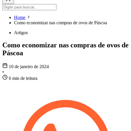
Home
Como economizar nas compras de ovos de Páscoa
Artigos
Como economizar nas compras de ovos de
Páscoa
10 de janeiro de 2024
•
6 min de leitura