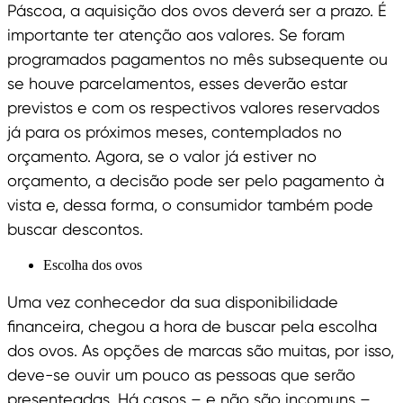
Páscoa, a aquisição dos ovos deverá ser a prazo. É
importante ter atenção aos valores. Se foram
programados pagamentos no mês subsequente ou
se houve parcelamentos, esses deverão estar
previstos e com os respectivos valores reservados
já para os próximos meses, contemplados no
orçamento. Agora, se o valor já estiver no
orçamento, a decisão pode ser pelo pagamento à
vista e, dessa forma, o consumidor também pode
buscar descontos.
Escolha dos ovos
Uma vez conhecedor da sua disponibilidade
financeira, chegou a hora de buscar pela escolha
dos ovos. As opções de marcas são muitas, por isso,
deve-se ouvir um pouco as pessoas que serão
presenteadas. Há casos – e não são incomuns –