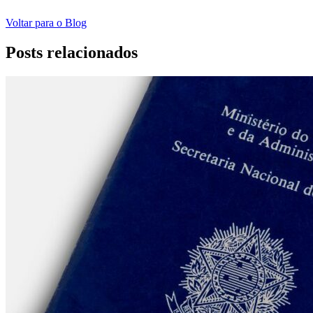
Voltar para o Blog
Posts relacionados