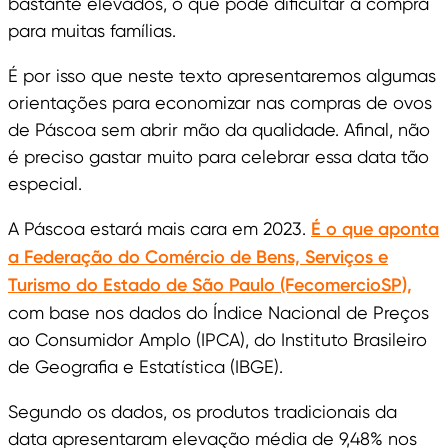
bastante elevados, o que pode dificultar a compra
para muitas famílias.
É por isso que neste texto apresentaremos algumas
orientações para economizar nas compras de ovos
de Páscoa sem abrir mão da qualidade. Afinal, não
é preciso gastar muito para celebrar essa data tão
especial.
A Páscoa estará mais cara em 2023.
É o que aponta
a Federação do Comércio de Bens, Serviços e
Turismo do Estado de São Paulo (FecomercioSP),
com base nos dados do Índice Nacional de Preços
ao Consumidor Amplo (IPCA), do Instituto Brasileiro
de Geografia e Estatística (IBGE).
Segundo os dados, os produtos tradicionais da
data apresentaram elevação média de 9,48% nos