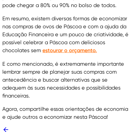
pode chegar a 80% ou 90% no bolso de todos.
Em resumo, existem diversas formas de economizar
nas compras de ovos de Páscoa e com a ajuda da
Educação Financeira e um pouco de criatividade, é
possível celebrar a Páscoa com deliciosos
chocolates sem
estourar o orçamento.
E como mencionado, é extremamente importante
lembrar sempre de planejar suas compras com
antecedência e buscar alternativas que se
adequem às suas necessidades e possibilidades
financeiras.
Agora, compartilhe essas orientações de economia
e ajude outros a economizar nesta Páscoa!