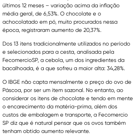
últimos 12 meses – variação acima da inflação
média geral, de 6,53%. O chocolate e o
achocolatado em pó, muito procurados nessa
época, registraram aumento de 20,37%.
Dos 13 itens tradicionalmente utilizados no período
e selecionados para a cesta, analisada pela
FecomercioSP, a cebola, um dos ingredientes da
bacalhoada, é a que sofreu a maior alta: 34,28%.
O IBGE não capta mensalmente o preço do ovo de
Páscoa, por ser um item sazonal. No entanto, ao
considerar os itens de chocolate e tendo em mente
o encarecimento da matéria-prima, além dos
custos de embalagem e transporte, a Fecomercio
SP diz que é natural pensar que os ovos também
tenham obtido aumento relevante.