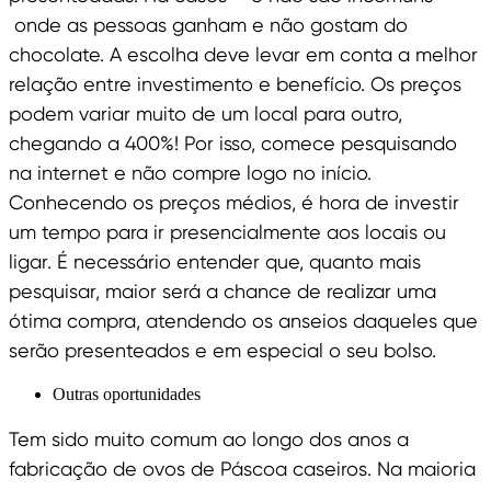
onde as pessoas ganham e não gostam do
chocolate. A escolha deve levar em conta a melhor
relação entre investimento e benefício. Os preços
podem variar muito de um local para outro,
chegando a 400%! Por isso, comece pesquisando
na internet e não compre logo no início.
Conhecendo os preços médios, é hora de investir
um tempo para ir presencialmente aos locais ou
ligar. É necessário entender que, quanto mais
pesquisar, maior será a chance de realizar uma
ótima compra, atendendo os anseios daqueles que
serão presenteados e em especial o seu bolso.
Outras oportunidades
Tem sido muito comum ao longo dos anos a
fabricação de ovos de Páscoa caseiros. Na maioria