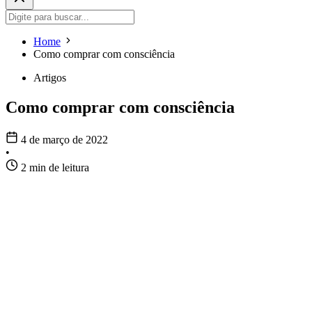
Home
Como comprar com consciência
Artigos
Como comprar com consciência
4 de março de 2022
•
2 min de leitura