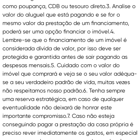
como poupança, CDB ou tesouro direto.3. Analise o
valor do aluguel que está pagando e se for o
mesmo valor da prestação de um financiamento,
poderá ser uma opção financiar o imóvel.4.
Lembre-se que o financiamento de um imóvel é
considerada dívida de valor, por isso deve ser
protegida e garantida antes de sair pagando as
despesas mensais.5. Cuidado com o valor do
imóvel que comprará e veja se o seu valor adéqua-
se a seu verdadeiro padrão de vida, muitas vezes
não respeitamos nosso padrão.6. Tenha sempre
uma reserva estratégica, em caso de qualquer
eventualidade não deixará de honrar este
importante compromisso.7. Caso não esteja
conseguindo pagar a prestação da casa própria é
preciso rever imediatamente os gastos, em especial