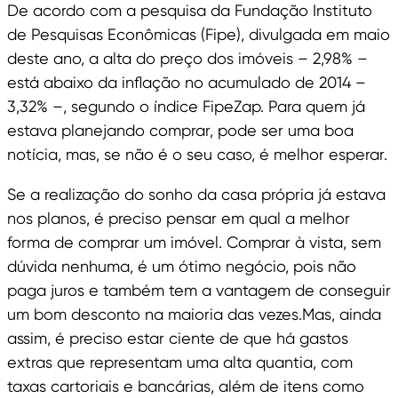
De acordo com a pesquisa da Fundação Instituto
de Pesquisas Econômicas (Fipe), divulgada em maio
deste ano, a alta do preço dos imóveis – 2,98% –
está abaixo da inflação no acumulado de 2014 –
3,32% –, segundo o índice FipeZap. Para quem já
estava planejando comprar, pode ser uma boa
notícia, mas, se não é o seu caso, é melhor esperar.
Se a realização do sonho da casa própria já estava
nos planos, é preciso pensar em qual a melhor
forma de comprar um imóvel. Comprar à vista, sem
dúvida nenhuma, é um ótimo negócio, pois não
paga juros e também tem a vantagem de conseguir
um bom desconto na maioria das vezes.Mas, ainda
assim, é preciso estar ciente de que há gastos
extras que representam uma alta quantia, com
taxas cartoriais e bancárias, além de itens como