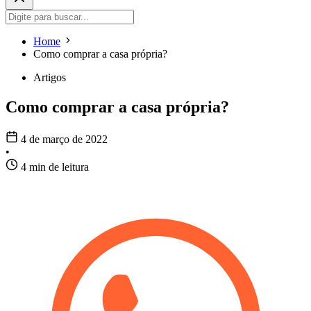
Home
Como comprar a casa própria?
Artigos
Como comprar a casa própria?
4 de março de 2022
•
4 min de leitura