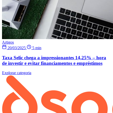
Artigos
20/03/2025
5 min
Taxa Selic chega a impressionantes 14,25% – hora
de investir e evitar financiamentos e empréstimos
Explorar categoria