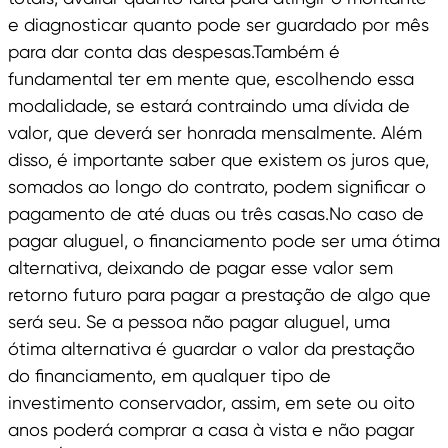
e diagnosticar quanto pode ser guardado por mês
para dar conta das despesas.Também é
fundamental ter em mente que, escolhendo essa
modalidade, se estará contraindo uma dívida de
valor, que deverá ser honrada mensalmente. Além
disso, é importante saber que existem os juros que,
somados ao longo do contrato, podem significar o
pagamento de até duas ou três casas.No caso de
pagar aluguel, o financiamento pode ser uma ótima
alternativa, deixando de pagar esse valor sem
retorno futuro para pagar a prestação de algo que
será seu. Se a pessoa não pagar aluguel, uma
ótima alternativa é guardar o valor da prestação
do financiamento, em qualquer tipo de
investimento conservador, assim, em sete ou oito
anos poderá comprar a casa à vista e não pagar