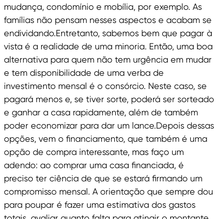
mudança, condomínio e mobília, por exemplo. As
famílias não pensam nesses aspectos e acabam se
endividando.Entretanto, sabemos bem que pagar à
vista é a realidade de uma minoria. Então, uma boa
alternativa para quem não tem urgência em mudar
e tem disponibilidade de uma verba de
investimento mensal é o consórcio. Neste caso, se
pagará menos e, se tiver sorte, poderá ser sorteado
e ganhar a casa rapidamente, além de também
poder economizar para dar um lance.Depois dessas
opções, vem o financiamento, que também é uma
opção de compra interessante, mas faço um
adendo: ao comprar uma casa financiada, é
preciso ter ciência de que se estará firmando um
compromisso mensal. A orientação que sempre dou
para poupar é fazer uma estimativa dos gastos
totais, avaliar quanto falta para atingir o montante