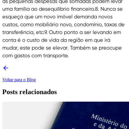
as pequenas despesas que somadas podem levar
uma família ao desequilíbrio financeiro.8. Nunca se
esqueça que um novo imóvel demanda novos
custos, como mobiliário novo, condomínio, taxas de
transferência, etc.9. Outro ponto a ser levando em
conta é o custo de vida da região em que irá
mudar, este pode se elevar. Também se preocupe
com gastos com transporte.
Voltar para o Blog
Posts relacionados