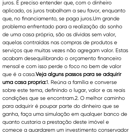
juros. É preciso entender que, com o dinheiro
aplicado, os juros trabalham a seu favor, enquanto
que, no financiamento, se paga juros.Um grande
problema enfrentado para a realização do sonho
de uma casa própria, são as dívidas sem valor,
aquelas contraídas nas compras de produtos e
serviços que muitas vezes não agregam valor. Estas
acabam desequilibrando o orçamento financeiro
mensal e com isso perde o foco no bem de valor
que é a casa.
Veja alguns passos para se adquirir
uma casa própria:
1. Reúna a família e converse
sobre este tema, definindo o lugar, valor e as reais
condições que se encontram.2. O melhor caminho
para adquirir é poupar parte do dinheiro que se
ganha, faça uma simulação em qualquer banco de
quanto custaria a prestação deste imóvel e
comece a guardarem um investimento conservador