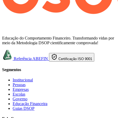
Educação do Comportamento Financeiro. Transformando vidas por
meio da Metodologia DSOP cientificamente comprovada!
Referência ABEFIN
Certificação ISO 9001
Segmentos
Institucional
Pessoas
Empresas
Escolas
Governo
Educação Financeira
Guias DSOP