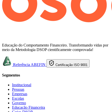
Educação do Comportamento Financeiro. Transformando vidas por
meio da Metodologia DSOP cientificamente comprovada!
Referência ABEFIN
Certificação ISO 9001
Segmentos
Institucional
Pessoas
Empresas
Escolas
Governo
Educação Financeira
Guias DSOP