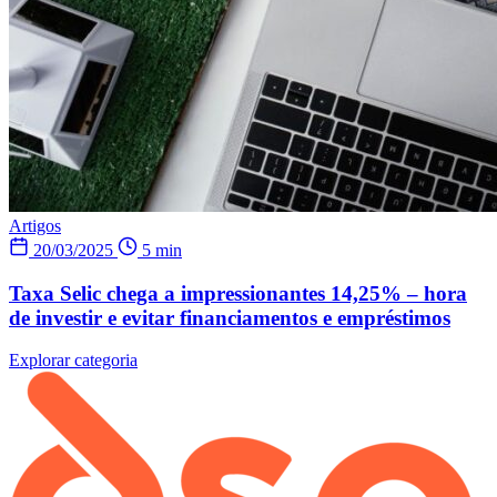
Artigos
20/03/2025
5 min
Taxa Selic chega a impressionantes 14,25% – hora
de investir e evitar financiamentos e empréstimos
Explorar categoria