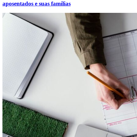
aposentados e suas famílias