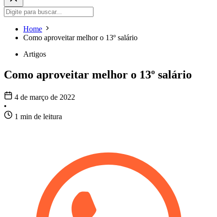
Home
Como aproveitar melhor o 13º salário
Artigos
Como aproveitar melhor o 13º salário
4 de março de 2022
•
1 min de leitura