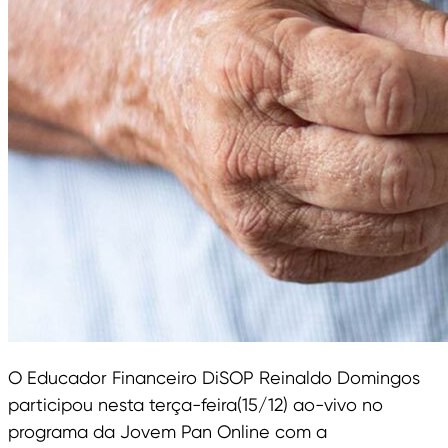
O Educador Financeiro DiSOP Reinaldo Domingos
participou nesta terça-feira(15/12) ao-vivo no
programa da Jovem Pan Online com a