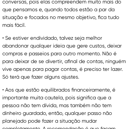
conversas, pois elas compreendem muito mais do
que pensamos e, quando todos estão a par da
situação e focados no mesmo objetivo, fica tudo
mais fácil.
• Se estiver endividado, talvez seja melhor
abandonar qualquer ideia que gere custos, deixar
compras e passeios para outro momento. Não é
para deixar de se divertir, afinal de contas, ninguém
vive apenas para pagar contas, é preciso ter lazer.
Só terá que fazer alguns ajustes.
• Aos que estão equilibrados financeiramente, é
importante muita cautela, pois significa que a
pessoa não tem dívida, mas também não tem
dinheiro guardado, então, qualquer passo não
planejado pode fazer a situação mudar
completamente. A recomendação é que façam