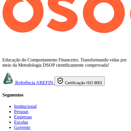
Educação do Comportamento Financeiro. Transformando vidas por
meio da Metodologia DSOP cientificamente comprovada!
Referência ABEFIN
Certificação ISO 9001
Segmentos
Institucional
Pessoas
Empresas
Escolas
Governo