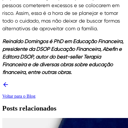
pessoas cometerem excessos e se colocarem em
risco. Assim, essa é a hora de se planejar e tomar
todo o cuidado, mas não deixar de buscar formas
alternativas de aproveitar com a família.
Reinaldo Domingos é PhD em Educação Financeira,
presidente da DSOP Educação Financeira, Abefin e
Editora DSOP, autor do best-seller Terapia
Financeira e de diversas obras sobre educação
financeira, entre outras obras.
Voltar para o Blog
Posts relacionados