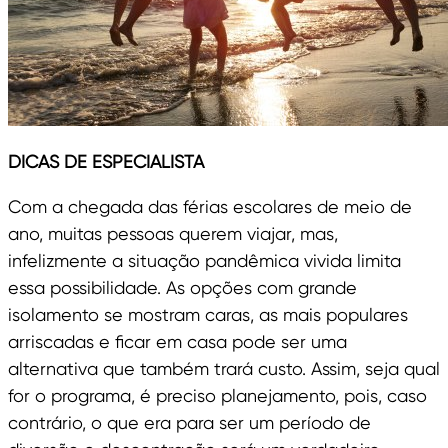
DICAS DE ESPECIALISTA
Com a chegada das férias escolares de meio de
ano, muitas pessoas querem viajar, mas,
infelizmente a situação pandêmica vivida limita
essa possibilidade. As opções com grande
isolamento se mostram caras, as mais populares
arriscadas e ficar em casa pode ser uma
alternativa que também trará custo. Assim, seja qual
for o programa, é preciso planejamento, pois, caso
contrário, o que era para ser um período de