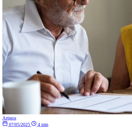
Artigos
07/05/2025
4 min