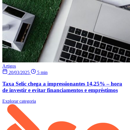
Artigos
20/03/2025
5 min
Taxa Selic chega a impressionantes 14,25% – hora
de investir e evitar financiamentos e empréstimos
Explorar categoria