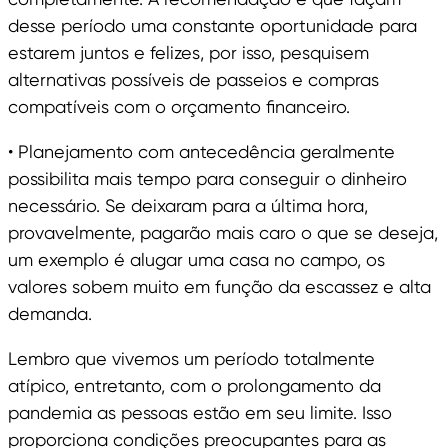
desse período uma constante oportunidade para
estarem juntos e felizes, por isso, pesquisem
alternativas possíveis de passeios e compras
compatíveis com o orçamento financeiro.
• Planejamento com antecedência geralmente
possibilita mais tempo para conseguir o dinheiro
necessário. Se deixaram para a última hora,
provavelmente, pagarão mais caro o que se deseja,
um exemplo é alugar uma casa no campo, os
valores sobem muito em função da escassez e alta
demanda.
Lembro que vivemos um período totalmente
atípico, entretanto, com o prolongamento da
pandemia as pessoas estão em seu limite. Isso
proporciona condições preocupantes para as