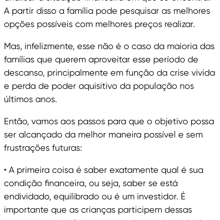
A partir disso a família pode pesquisar as melhores
opções possíveis com melhores preços realizar.
Mas, infelizmente, esse não é o caso da maioria das
famílias que querem aproveitar esse período de
descanso, principalmente em função da crise vivida
e perda de poder aquisitivo da população nos
últimos anos.
Então, vamos aos passos para que o objetivo possa
ser alcançado da melhor maneira possível e sem
frustrações futuras:
• A primeira coisa é saber exatamente qual é sua
condição financeira, ou seja, saber se está
endividado, equilibrado ou é um investidor. É
importante que as crianças participem dessas