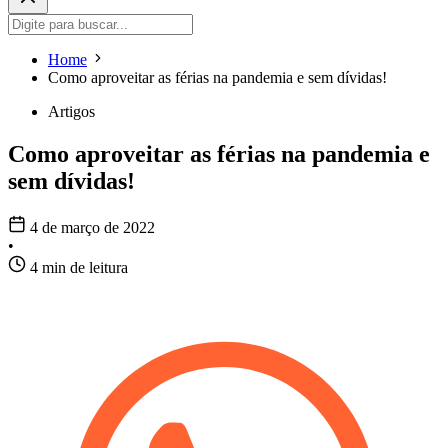
Home
Como aproveitar as férias na pandemia e sem dívidas!
Artigos
Como aproveitar as férias na pandemia e
sem dívidas!
4 de março de 2022
•
4 min de leitura