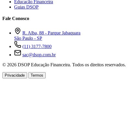
Educação Financeira
Guias DSOP
Fale Conosco
R. Alba, 88 - Parque Jabaquara
São Paulo - SP
(11) 3177-7800
sac@dsop.com.br
© 2026 DSOP Educação Financeira. Todos os direitos reservados.
Privacidade
Termos