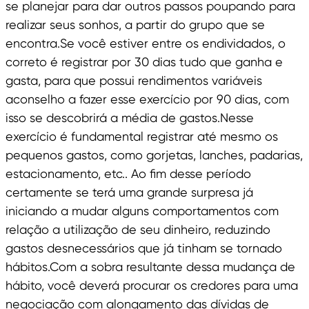
se planejar para dar outros passos poupando para
realizar seus sonhos, a partir do grupo que se
encontra.Se você estiver entre os endividados, o
correto é registrar por 30 dias tudo que ganha e
gasta, para que possui rendimentos variáveis
aconselho a fazer esse exercício por 90 dias, com
isso se descobrirá a média de gastos.Nesse
exercício é fundamental registrar até mesmo os
pequenos gastos, como gorjetas, lanches, padarias,
estacionamento, etc.. Ao fim desse período
certamente se terá uma grande surpresa já
iniciando a mudar alguns comportamentos com
relação a utilização de seu dinheiro, reduzindo
gastos desnecessários que já tinham se tornado
hábitos.Com a sobra resultante dessa mudança de
hábito, você deverá procurar os credores para uma
negociação com alongamento das dívidas de