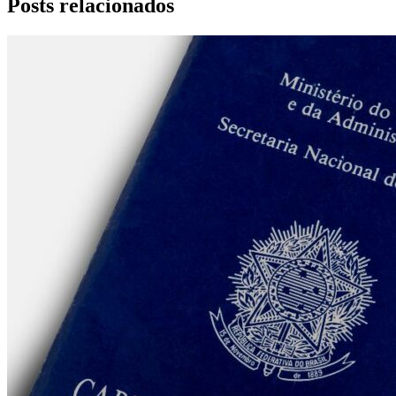
Posts relacionados