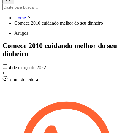
Home
Comece 2010 cuidando melhor do seu dinheiro
Artigos
Comece 2010 cuidando melhor do seu
dinheiro
4 de março de 2022
•
5 min de leitura