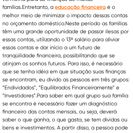
famílias.Entretanto, a
educação financeira
é o
melhor meio de minimizar o impacto dessas contas
no orçamento doméstico.Neste período as famílias
têm uma grande oportunidade de passar ilesas por
essas contas, utilizando o 13º salário para aliviar
essas contas e dar início a um futuro de
tranqüilidade financeira, possibilitando que se
atinjam os sonhos futuros. Para isso, é necessário
que se tenha idéia em que situação suas finanças
se encontram, eu divido as pessoas em três grupos:
“Endividados”, “Equilibrados Financeiramente” e
“Investidores”.Para saber em qual grupo sua família
se encontra é necessário fazer um diagnóstico
financeiro das contas mensais, ou seja, deverá
saber o que ganha, o que gasta, se tem dívidas ou
bens e investimentos. A partir disso, a pessoa pode