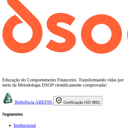
Educação do Comportamento Financeiro. Transformando vidas por
meio da Metodologia DSOP cientificamente comprovada!
Referência ABEFIN
Certificação ISO 9001
Segmentos
Institucional