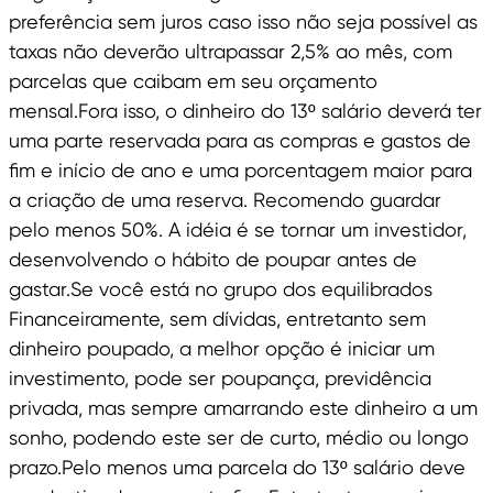
preferência sem juros caso isso não seja possível as
taxas não deverão ultrapassar 2,5% ao mês, com
parcelas que caibam em seu orçamento
mensal.Fora isso, o dinheiro do 13º salário deverá ter
uma parte reservada para as compras e gastos de
fim e início de ano e uma porcentagem maior para
a criação de uma reserva. Recomendo guardar
pelo menos 50%. A idéia é se tornar um investidor,
desenvolvendo o hábito de poupar antes de
gastar.Se você está no grupo dos equilibrados
Financeiramente, sem dívidas, entretanto sem
dinheiro poupado, a melhor opção é iniciar um
investimento, pode ser poupança, previdência
privada, mas sempre amarrando este dinheiro a um
sonho, podendo este ser de curto, médio ou longo
prazo.Pelo menos uma parcela do 13º salário deve