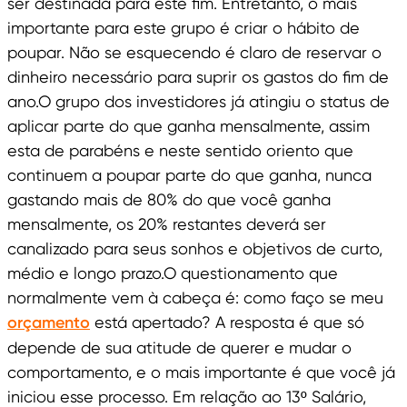
ser destinada para este fim. Entretanto, o mais
importante para este grupo é criar o hábito de
poupar. Não se esquecendo é claro de reservar o
dinheiro necessário para suprir os gastos do fim de
ano.O grupo dos investidores já atingiu o status de
aplicar parte do que ganha mensalmente, assim
esta de parabéns e neste sentido oriento que
continuem a poupar parte do que ganha, nunca
gastando mais de 80% do que você ganha
mensalmente, os 20% restantes deverá ser
canalizado para seus sonhos e objetivos de curto,
médio e longo prazo.O questionamento que
normalmente vem à cabeça é: como faço se meu
orçamento
está apertado? A resposta é que só
depende de sua atitude de querer e mudar o
comportamento, e o mais importante é que você já
iniciou esse processo. Em relação ao 13º Salário,