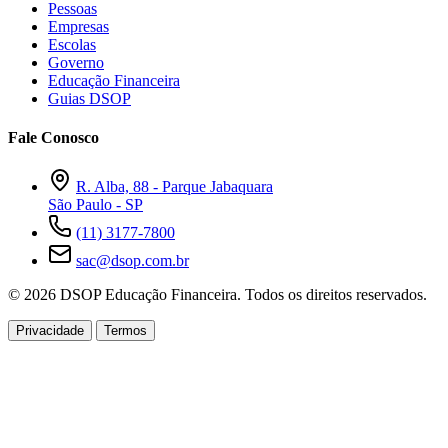
Pessoas
Empresas
Escolas
Governo
Educação Financeira
Guias DSOP
Fale Conosco
R. Alba, 88 - Parque Jabaquara
São Paulo - SP
(11) 3177-7800
sac@dsop.com.br
© 2026 DSOP Educação Financeira. Todos os direitos reservados.
Privacidade
Termos