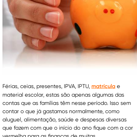
Férias, ceias, presentes, IPVA, IPTU,
matrícula
e
material escolar, estas são apenas algumas das
contas que as famílias têm nesse período. Isso sem
contar o que já gastamos normalmente, como
aluguel, alimentação, saúde e despesas diversas
que fazem com que o início do ano fique com a cor
vermelha para as finanças de muitas