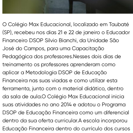
O Colégio Max Educacional, localizado em Taubaté
(SP), recebeu nos dias 21 e 22 de janeiro o Educador
Financeiro DSOP Silvio Bianchi, da Unidade São
José do Campos, para uma Capacitação
Pedagógica dos professores.Nesses dois dias de
treinamento os professores aprenderam como
aplicar a Metodologia DSOP de Educação
Financeira nas suas viadas e como utilizar esta
ferramenta, junto com o material didático, dentro
da sala de aula.O Colégio Max Educacional inicia
suas atividades no ano 2014 e adotou o Programa
DSOP de Educação Financeira como um diferencial
dentro da sua oferta curricular.A escola incorporou
Educação Financeira dentro do currículo dos cursos