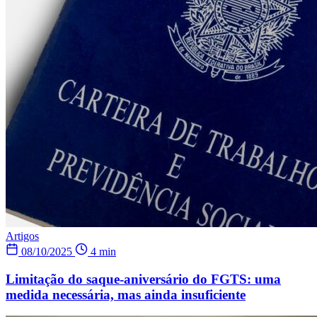
Artigos
08/10/2025
4 min
Limitação do saque-aniversário do FGTS: uma
medida necessária, mas ainda insuficiente