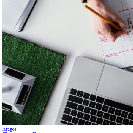
Artigos