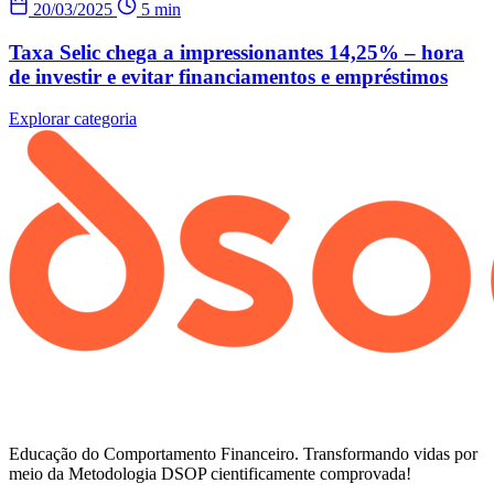
20/03/2025
5 min
Taxa Selic chega a impressionantes 14,25% – hora
de investir e evitar financiamentos e empréstimos
Explorar categoria
Educação do Comportamento Financeiro. Transformando vidas por
meio da Metodologia DSOP cientificamente comprovada!