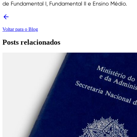
de Fundamental I, Fundamental II e Ensino Médio.
Voltar para o Blog
Posts relacionados