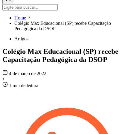
Home
Colégio Max Educacional (SP) recebe Capacitação
Pedagógica da DSOP
Artigos
Colégio Max Educacional (SP) recebe
Capacitação Pedagógica da DSOP
4 de março de 2022
•
1 min de leitura