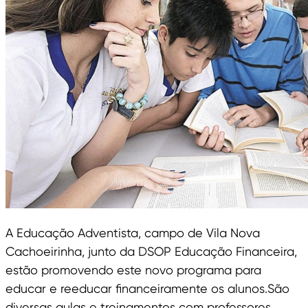
A Educação Adventista, campo de Vila Nova
Cachoeirinha, junto da DSOP Educação Financeira,
estão promovendo este novo programa para
educar e reeducar financeiramente os alunos.São
diversas aulas e treinamentos com professores