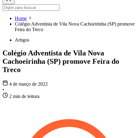
Home
Colégio Adventista de Vila Nova Cachoeirinha (SP) promove
Feira do Treco
Artigos
Colégio Adventista de Vila Nova
Cachoeirinha (SP) promove Feira do
Treco
4 de março de 2022
•
2 min de leitura