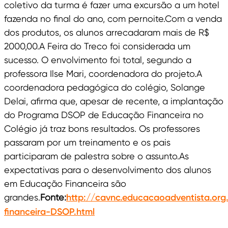
coletivo da turma é fazer uma excursão a um hotel
fazenda no final do ano, com pernoite.Com a venda
dos produtos, os alunos arrecadaram mais de R$
2000,00.A Feira do Treco foi considerada um
sucesso. O envolvimento foi total, segundo a
professora Ilse Mari, coordenadora do projeto.A
coordenadora pedagógica do colégio, Solange
Delai, afirma que, apesar de recente, a implantação
do Programa DSOP de Educação Financeira no
Colégio já traz bons resultados. Os professores
passaram por um treinamento e os pais
participaram de palestra sobre o assunto.As
expectativas para o desenvolvimento dos alunos
em Educação Financeira são
grandes.
Fonte:
http://cavnc.educacaoadventista.org
financeira-DSOP.html