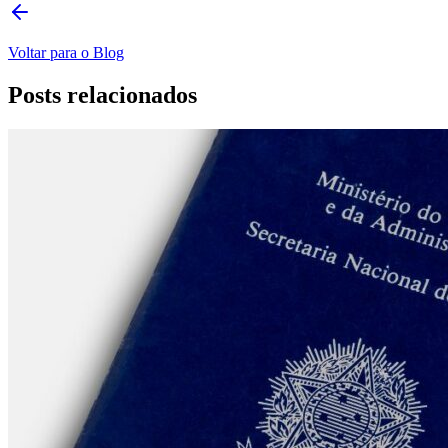
Voltar para o Blog
Posts relacionados