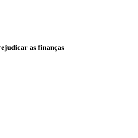
ejudicar as finanças