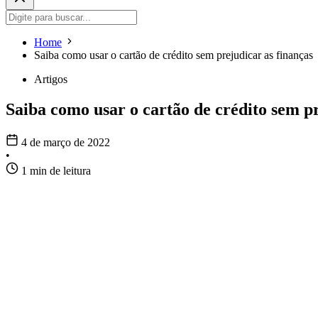
Home
Saiba como usar o cartão de crédito sem prejudicar as finanças
Artigos
Saiba como usar o cartão de crédito sem pr
4 de março de 2022
•
1 min de leitura