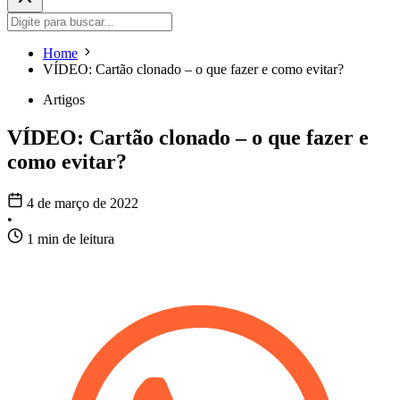
Home
VÍDEO: Cartão clonado – o que fazer e como evitar?
Artigos
VÍDEO: Cartão clonado – o que fazer e
como evitar?
4 de março de 2022
•
1 min de leitura