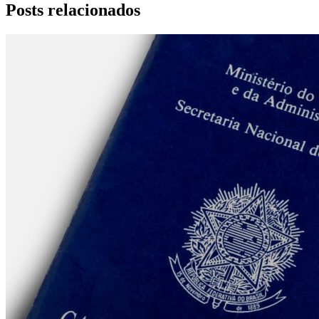
Posts relacionados