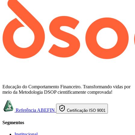
Educação do Comportamento Financeiro. Transformando vidas por
meio da Metodologia DSOP cientificamente comprovada!
Referência ABEFIN
Certificação ISO 9001
Segmentos
Institucional