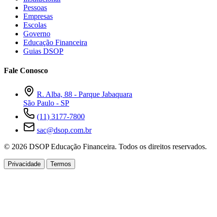
Pessoas
Empresas
Escolas
Governo
Educação Financeira
Guias DSOP
Fale Conosco
R. Alba, 88 - Parque Jabaquara
São Paulo - SP
(11) 3177-7800
sac@dsop.com.br
© 2026 DSOP Educação Financeira. Todos os direitos reservados.
Privacidade
Termos