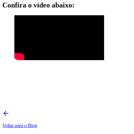
Confira o vídeo abaixo:
Voltar para o Blog