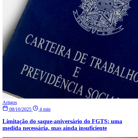
Artigos
08/10/2025
4 min
Limitação do saque-aniversário do FGTS: uma
medida necessária, mas ainda insuficiente