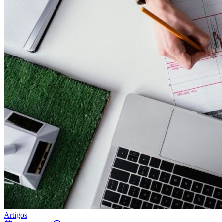
Artigos