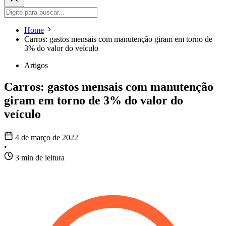
Home
Carros: gastos mensais com manutenção giram em torno de
3% do valor do veículo
Artigos
Carros: gastos mensais com manutenção
giram em torno de 3% do valor do
veículo
4 de março de 2022
•
3 min de leitura