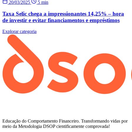
20/03/2025
5 min
Taxa Selic chega a impressionantes 14,25% – hora
de investir e evitar financiamentos e empréstimos
Explorar categoria
Educação do Comportamento Financeiro. Transformando vidas por
meio da Metodologia DSOP cientificamente comprovada!