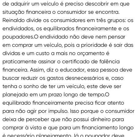
de adquirir um veículo é preciso descobrir em que
situação financeira o consumidor se encontra.
Reinaldo divide os consumidores em três grupos: os
endividados, os equilibrados financeiramente e os
poupadores.O endividado não deve nem pensar
em comprar um veículo, pois a prioridade é sair das
dívidas e um custo a mais no orçamento é
praticamente assinar o certificado de falência
financeira. Assim, diz o educador, essa pessoa deve
buscar reduzir os gastos desnecessários e, caso
tenha o sonho de ter um veículo, este deve ser
planejado em um prazo longo de tempo.O
equilibrado financeiramente precisa ficar atento
para não agir por impulso. Isso porque o consumidor
deixa de perceber que não possui dinheiro para
comprar à vista e que para um financiamento longo
é necessário planejamento.Já o poupador deve