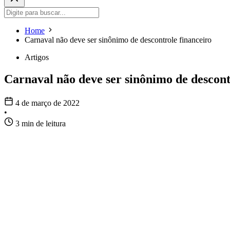
Home
Carnaval não deve ser sinônimo de descontrole financeiro
Artigos
Carnaval não deve ser sinônimo de descont
4 de março de 2022
•
3 min de leitura