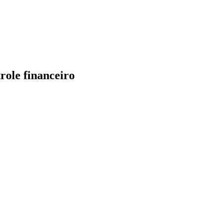
role financeiro