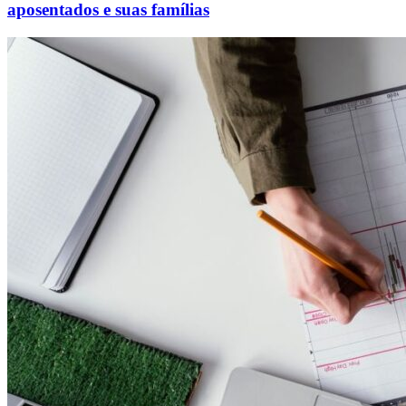
aposentados e suas famílias