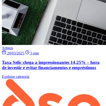
Artigos
20/03/2025
5 min
Taxa Selic chega a impressionantes 14,25% – hora
de investir e evitar financiamentos e empréstimos
Explorar categoria