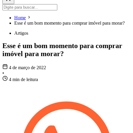
Home
Esse é um bom momento para comprar imóvel para morar?
Artigos
Esse é um bom momento para comprar
imóvel para morar?
4 de março de 2022
•
4 min de leitura