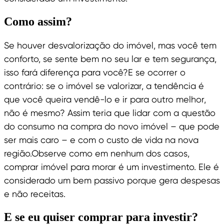
Como assim?
Se houver desvalorização do imóvel, mas você tem
conforto, se sente bem no seu lar e tem segurança,
isso fará diferença para você?E se ocorrer o
contrário: se o imóvel se valorizar, a tendência é
que você queira vendê-lo e ir para outro melhor,
não é mesmo? Assim teria que lidar com a questão
do consumo na compra do novo imóvel – que pode
ser mais caro – e com o custo de vida na nova
região.Observe como em nenhum dos casos,
comprar imóvel para morar é um investimento. Ele é
considerado um bem passivo porque gera despesas
e não receitas.
E se eu quiser comprar para investir?