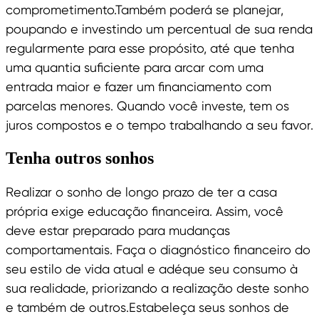
comprometimento.Também poderá se planejar,
poupando e investindo um percentual de sua renda
regularmente para esse propósito, até que tenha
uma quantia suficiente para arcar com uma
entrada maior e fazer um financiamento com
parcelas menores. Quando você investe, tem os
juros compostos e o tempo trabalhando a seu favor.
Tenha outros sonhos
Realizar o sonho de longo prazo de ter a casa
própria exige educação financeira. Assim, você
deve estar preparado para mudanças
comportamentais. Faça o diagnóstico financeiro do
seu estilo de vida atual e adéque seu consumo à
sua realidade, priorizando a realização deste sonho
e também de outros.Estabeleça seus sonhos de