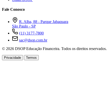
Fale Conosco
R. Alba, 88 - Parque Jabaquara
São Paulo - SP
(11) 3177-7800
sac@dsop.com.br
© 2026 DSOP Educação Financeira. Todos os direitos reservados.
Privacidade
Termos