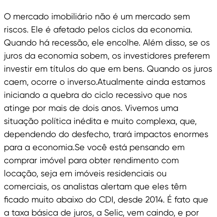
O mercado imobiliário não é um mercado sem
riscos. Ele é afetado pelos ciclos da economia.
Quando há recessão, ele encolhe. Além disso, se os
juros da economia sobem, os investidores preferem
investir em títulos do que em bens. Quando os juros
caem, ocorre o inverso.Atualmente ainda estamos
iniciando a quebra do ciclo recessivo que nos
atinge por mais de dois anos. Vivemos uma
situação política inédita e muito complexa, que,
dependendo do desfecho, trará impactos enormes
para a economia.Se você está pensando em
comprar imóvel para obter rendimento com
locação, seja em imóveis residenciais ou
comerciais, os analistas alertam que eles têm
ficado muito abaixo do CDI, desde 2014. É fato que
a taxa básica de juros, a Selic, vem caindo, e por