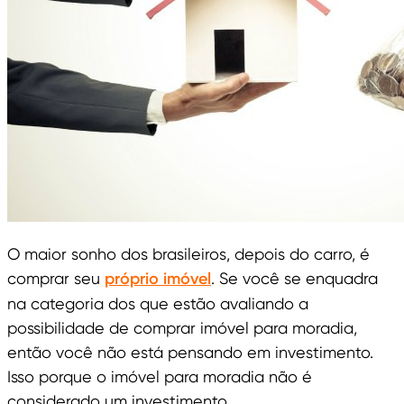
O maior sonho dos brasileiros, depois do carro, é
comprar seu
próprio imóvel
. Se você se enquadra
na categoria dos que estão avaliando a
possibilidade de comprar imóvel para moradia,
então você não está pensando em investimento.
Isso porque o imóvel para moradia não é
considerado um investimento.