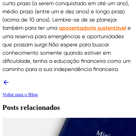
curto prazo (a serem conquistado em até um ano),
médio prazo (entre um e dez anos) e longo prazo
(acima de 10 anos). Lembre-se de se planejar
também para ter uma
aposentadoria sustentável
e
uma reserva para emergências e oportunidades
que possam surgir.Não espere para buscar
conhecimento somente quando estiver em
dificuldade, tenha a educação financeira como um
caminho para a sua independência financeira.
Voltar para o Blog
Posts relacionados