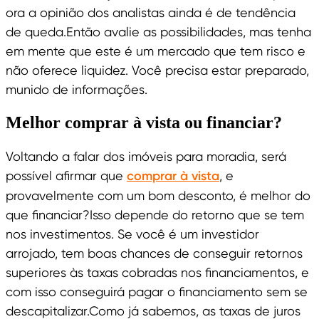
ora a opinião dos analistas ainda é de tendência
de queda.Então avalie as possibilidades, mas tenha
em mente que este é um mercado que tem risco e
não oferece liquidez. Você precisa estar preparado,
munido de informações.
Melhor comprar à vista ou financiar?
Voltando a falar dos imóveis para moradia, será
possível afirmar que
comprar à vista
, e
provavelmente com um bom desconto, é melhor do
que financiar?Isso depende do retorno que se tem
nos investimentos. Se você é um investidor
arrojado, tem boas chances de conseguir retornos
superiores às taxas cobradas nos financiamentos, e
com isso conseguirá pagar o financiamento sem se
descapitalizar.Como já sabemos, as taxas de juros