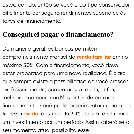
estão caindo, então se você é do tipo conservador,
dificilmente conseguirá rendimentos superiores às
taxas de financiamento.
Conseguirei pagar o financiamento?
De maneira geral, os bancos permitem
comprometimento mensal da
renda familiar
em no
máximo 30%. Com o financiamento, você deve
estar preparado para uma nova realidade. É claro,
que sempre existe a possibilidade de você crescer
profissionalmente, aumentar sua renda, enfim,
melhorar sua condição.Mas antes de entrar no
financiamento, você pode experimentar como seria
ter essa
dívida
, destinando 30% de sua renda para
um investimento por um período. Assim saberá se o
seu momento atual possibilita esse