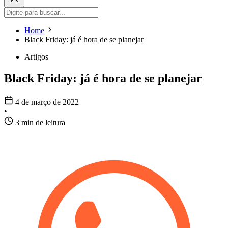
Home
Black Friday: já é hora de se planejar
Artigos
Black Friday: já é hora de se planejar
4 de março de 2022
•
3 min de leitura