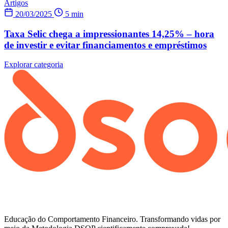
Artigos
20/03/2025
5 min
Taxa Selic chega a impressionantes 14,25% – hora
de investir e evitar financiamentos e empréstimos
Explorar categoria
Educação do Comportamento Financeiro. Transformando vidas por