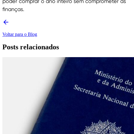
poder comprar o ano inteiro sem comprometer as
finanças.
Voltar para o Blog
Posts relacionados