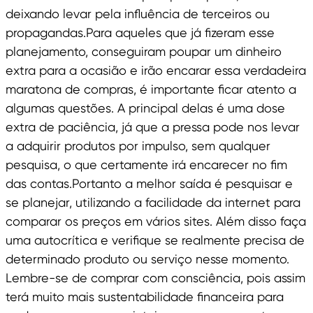
deixando levar pela influência de terceiros ou
propagandas.Para aqueles que já fizeram esse
planejamento, conseguiram poupar um dinheiro
extra para a ocasião e irão encarar essa verdadeira
maratona de compras, é importante ficar atento a
algumas questões. A principal delas é uma dose
extra de paciência, já que a pressa pode nos levar
a adquirir produtos por impulso, sem qualquer
pesquisa, o que certamente irá encarecer no fim
das contas.Portanto a melhor saída é pesquisar e
se planejar, utilizando a facilidade da internet para
comparar os preços em vários sites. Além disso faça
uma autocrítica e verifique se realmente precisa de
determinado produto ou serviço nesse momento.
Lembre-se de comprar com consciência, pois assim
terá muito mais sustentabilidade financeira para