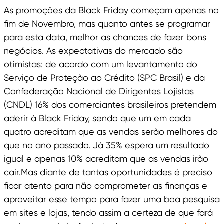
As promoções da Black Friday começam apenas no
fim de Novembro, mas quanto antes se programar
para esta data, melhor as chances de fazer bons
negócios. As expectativas do mercado são
otimistas: de acordo com um levantamento do
Serviço de Proteção ao Crédito (SPC Brasil) e da
Confederação Nacional de Dirigentes Lojistas
(CNDL) 16% dos comerciantes brasileiros pretendem
aderir à Black Friday, sendo que um em cada
quatro acreditam que as vendas serão melhores do
que no ano passado. Já 35% espera um resultado
igual e apenas 10% acreditam que as vendas irão
cair.Mas diante de tantas oportunidades é preciso
ficar atento para não comprometer as finanças e
aproveitar esse tempo para fazer uma boa pesquisa
em sites e lojas, tendo assim a certeza de que fará