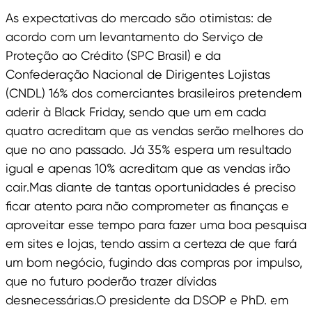
As expectativas do mercado são otimistas: de
acordo com um levantamento do Serviço de
Proteção ao Crédito (SPC Brasil) e da
Confederação Nacional de Dirigentes Lojistas
(CNDL) 16% dos comerciantes brasileiros pretendem
aderir à Black Friday, sendo que um em cada
quatro acreditam que as vendas serão melhores do
que no ano passado. Já 35% espera um resultado
igual e apenas 10% acreditam que as vendas irão
cair.Mas diante de tantas oportunidades é preciso
ficar atento para não comprometer as finanças e
aproveitar esse tempo para fazer uma boa pesquisa
em sites e lojas, tendo assim a certeza de que fará
um bom negócio, fugindo das compras por impulso,
que no futuro poderão trazer dívidas
desnecessárias.O presidente da DSOP e PhD. em