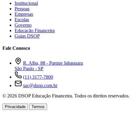
Institucional
Pessoas
Empresas
Escolas
Governo
Educação Financeira
Guias DSOP
Fale Conosco
R. Alba, 88 - Parque Jabaquara
São Paulo - SP
(11) 3177-7800
sac@dsop.com.br
© 2026 DSOP Educação Financeira. Todos os direitos reservados.
Privacidade
Termos