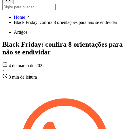
Home
Black Friday: confira 8 orientações para não se endividar
Artigos
Black Friday: confira 8 orientações para
não se endividar
4 de março de 2022
•
3 min de leitura