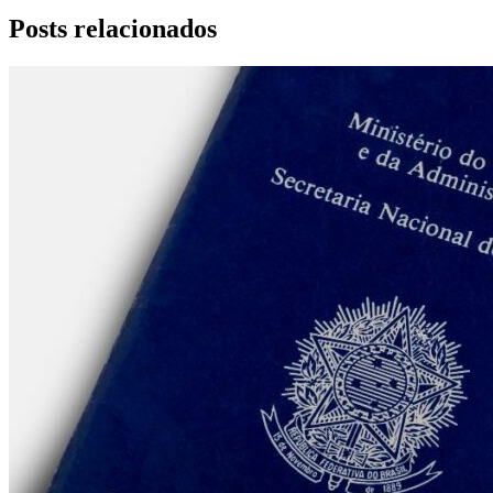
Posts relacionados