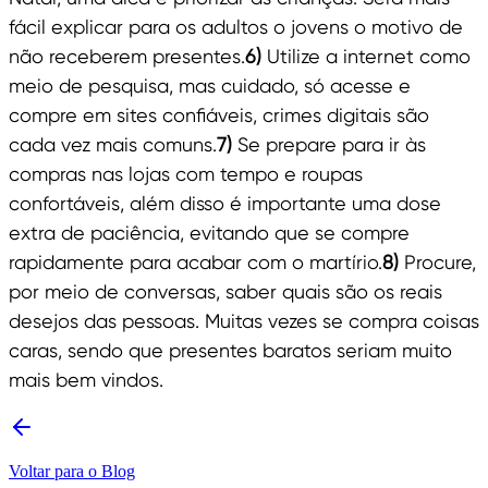
fácil explicar para os adultos o jovens o motivo de
não receberem presentes.
6)
Utilize a internet como
meio de pesquisa, mas cuidado, só acesse e
compre em sites confiáveis, crimes digitais são
cada vez mais comuns.
7)
Se prepare para ir às
compras nas lojas com tempo e roupas
confortáveis, além disso é importante uma dose
extra de paciência, evitando que se compre
rapidamente para acabar com o martírio.
8)
Procure,
por meio de conversas, saber quais são os reais
desejos das pessoas. Muitas vezes se compra coisas
caras, sendo que presentes baratos seriam muito
mais bem vindos.
Voltar para o Blog