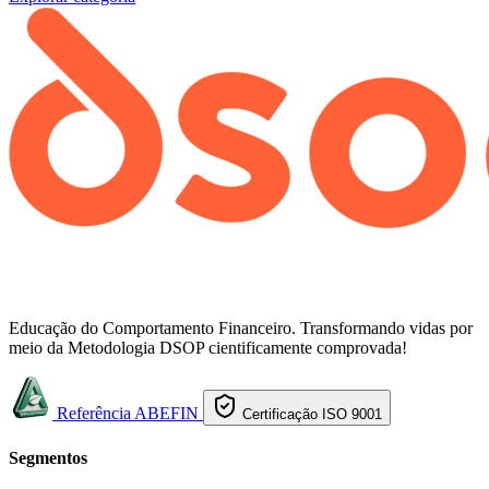
Educação do Comportamento Financeiro. Transformando vidas por
meio da Metodologia DSOP cientificamente comprovada!
Referência ABEFIN
Certificação ISO 9001
Segmentos