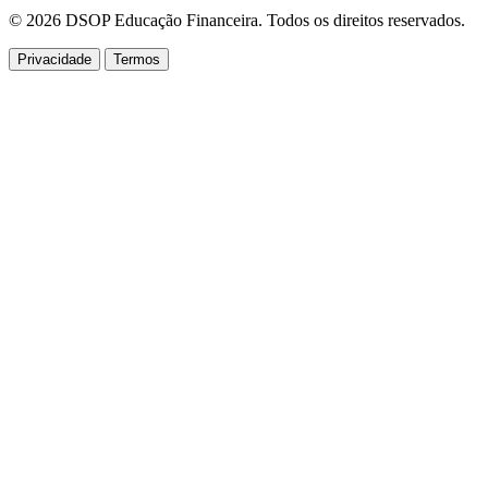
© 2026 DSOP Educação Financeira. Todos os direitos reservados.
Privacidade
Termos