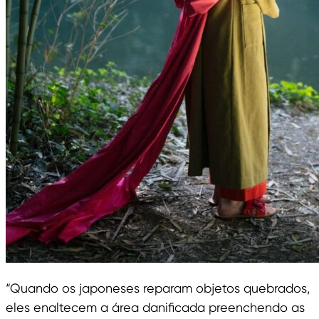
“Quando os japoneses reparam objetos quebrados,
eles enaltecem a área danificada preenchendo as