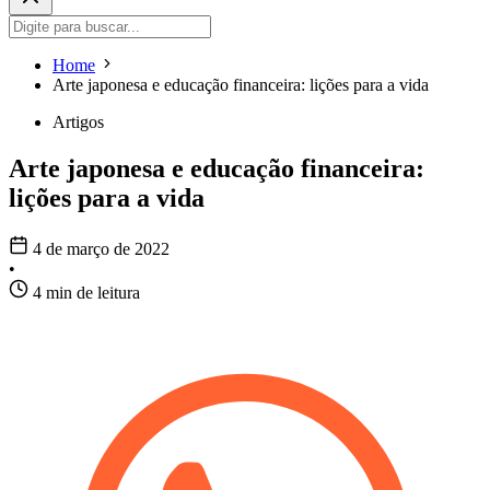
Home
Arte japonesa e educação financeira: lições para a vida
Artigos
Arte japonesa e educação financeira:
lições para a vida
4 de março de 2022
•
4 min de leitura