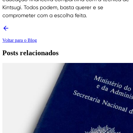
Kintsugi. Todos podem, basta querer e se
comprometer com a escolha feita.
Voltar para o Blog
Posts relacionados