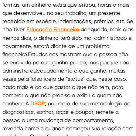
formas; um dinheiro extra que entrou, horas a mais
que desenvolveu no seu trabalho, um presente
recebido em espécie, indenizações, prêmios, etc. Se
não tiver
Educação Financeira
adequada, mais dias
menos dias, o dinheiro terá sido mal administrado e,
novamente, estará diante de um problema
financeiro.Estudos nos mostram que a pessoa não
se endivida porque ganha pouco, mas porque não
administra adequadamente o que ganha, muitas
vezes pela falsa ideia de “status” que, neste caso,
nada mais é do que gastar o que não tem, para
comprar o que não precisa e exibir a quem não
conhece.A
DSOP
, por meio de sua metodologia de
diagnosticar, sonhar, orçar e poupar, remete a
pessoa a uma mudança de comportamento,
revendo como e quando começou sua relação com