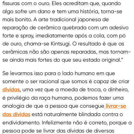
fissuras com o ouro. Eles acreditam que, quando
algo sofre um dano e tem uma história, torna-se
mais bonito. A arte tradicional japonesa de
reparação de cerâmica quebrada com um adesivo
forte e spray, imediatamente após a cola, com pó
de ouro, chama-se Kintsugi. O resultado é que as
cerâmicas não são apenas reparadas, mas tornam-
se ainda mais fortes do que seu estado original.”
Se levarmos isso para o lado humano em que
somente o ser racional que somos é capaz de criar
dívidas
, uma vez que a moeda de troca, o dinheiro,
é privilégio da raça humana, podemos fazer uma
analogia de que a pessoa que consegue
livrar-se
das dívidas
está naturalmente blindada contra o
endividamento. Infelizmente não é correto, porque a
pessoa pode se livrar das dívidas de diversas