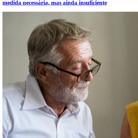
medida necessária, mas ainda insuficiente