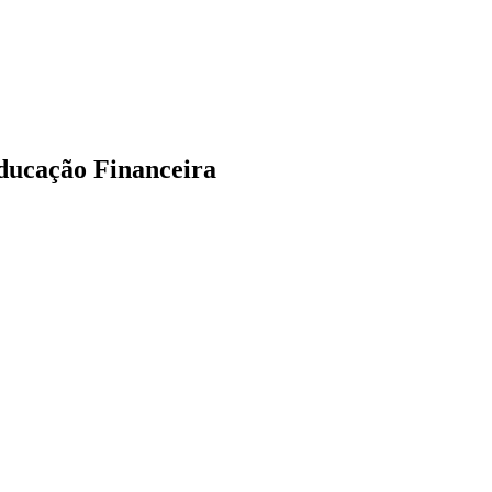
Educação Financeira