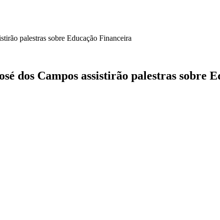
tirão palestras sobre Educação Financeira
sé dos Campos assistirão palestras sobre 