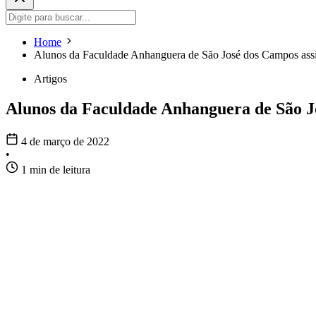
Home
Alunos da Faculdade Anhanguera de São José dos Campos assis
Artigos
Alunos da Faculdade Anhanguera de São Jo
4 de março de 2022
•
1 min de leitura